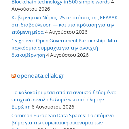
Blockchain technology in 500 simple words
4
Αυγούστου 2026
Κυβερνητικό Νέφος: 25 προτάσεις της ΕΕΛΛΑΚ
στη διαβούλευση — και μια πρόταση για την
επόμενη μέρα
4 Αυγούστου 2026
15 χρόνια Open Government Partnership: Μια
παγκόσμια συμμαχία για την ανοιχτή
διακυβέρνηση
4 Αυγούστου 2026
opendata.ellak.gr
Το καλοκαίρι μέσα από τα ανοικτά δεδομένα:
εποχικά σύνολα δεδομένων από όλη την
Ευρώπη
6 Αυγούστου 2026
Common European Data Spaces: Το επόμενο
βήμα για την ευρωπαϊκή οικονομία των