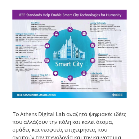
Το Athens Digital Lab αναζητά ψηφιακές ιδέες
που αλλάζουν την πόλη και καλεί άτομα,
ομάδες και νεοφυείς επιχειρήσεις που
αγαπούν την τεχνολογία και την καινοτομία