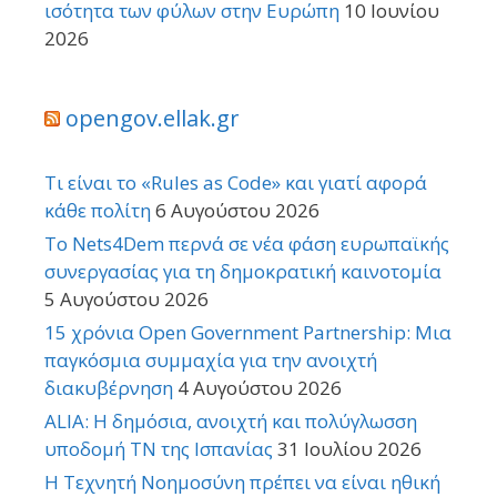
ισότητα των φύλων στην Ευρώπη
10 Ιουνίου
2026
opengov.ellak.gr
Τι είναι το «Rules as Code» και γιατί αφορά
κάθε πολίτη
6 Αυγούστου 2026
Το Nets4Dem περνά σε νέα φάση ευρωπαϊκής
συνεργασίας για τη δημοκρατική καινοτομία
5 Αυγούστου 2026
15 χρόνια Open Government Partnership: Μια
παγκόσμια συμμαχία για την ανοιχτή
διακυβέρνηση
4 Αυγούστου 2026
ALIA: Η δημόσια, ανοιχτή και πολύγλωσση
υποδομή ΤΝ της Ισπανίας
31 Ιουλίου 2026
Η Τεχνητή Νοημοσύνη πρέπει να είναι ηθική