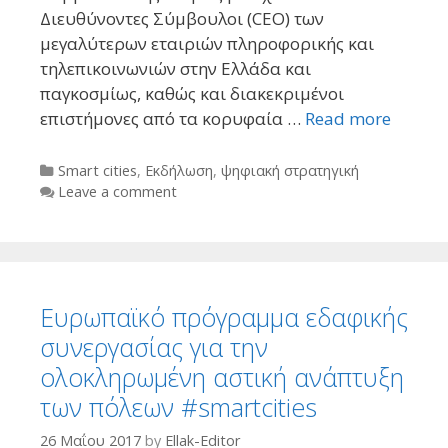
Διευθύνοντες Σύμβουλοι (CEO) των
μεγαλύτερων εταιριών πληροφορικής και
τηλεπικοινωνιών στην Ελλάδα και
παγκοσμίως, καθώς και διακεκριμένοι
επιστήμονες από τα κορυφαία …
Read more
Categories
Smart cities
,
Εκδήλωση
,
ψηφιακή στρατηγική
Leave a comment
Ευρωπαϊκό πρόγραμμα εδαφικής
συνεργασίας για την
ολοκληρωμένη αστική ανάπτυξη
των πόλεων #smartcities
26 Μαΐου 2017
by
Ellak-Editor