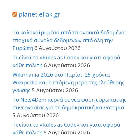
planet.ellak.gr
Το καλοκαίρι μέσα από τα ανοικτά δεδομένα:
εποχικά σύνολα δεδομένων από όλη την
Ευρώπη
6 Αυγούστου 2026
Τι είναι το «Rules as Code» και γιατί αφορά
κάθε πολίτη
6 Αυγούστου 2026
Wikimania 2026 στο Παρίσι: 25 χρόνια
Wikipedia και η επόμενη μέρα της ελεύθερης
γνώσης
5 Αυγούστου 2026
Το Nets4Dem περνά σε νέα φάση ευρωπαϊκής
συνεργασίας για τη δημοκρατική καινοτομία
5 Αυγούστου 2026
Τι είναι το «Rules as Code» και γιατί αφορά
κάθε πολίτη
5 Αυγούστου 2026