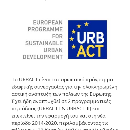
Το URBACT είναι το ευρωπαϊκό πρόγραμμα
εδαφικής συνεργασίας για την ολοκληρωμένη
αστική ανάπτυξη των πόλεων της Ευρώπης.
Έχει ήδη αναπτυχθεί σε 2 προγραμματικές
περιόδους (URBACT I & URBACT II) και
επεκτείνει την εφαρμογή του και στη νέα
περίοδο 2014-2020, περιλαμβάνοντας τις