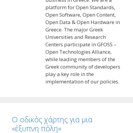
platform for Open Standards,
Open Software, Open Content,
Open Data & Open Hardware in
Greece. The major Greek
Universities and Research
Centers participate in GFOSS –
Open Technologies Alliance,
while leading members of the
Greek community of developers
play a key role in the
implementation of our policies.
Ο οδικός χάρτης για μια
«έξυπνη πόλη»