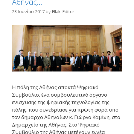
Αθήνας…
23 Ιουνίου 2017
by
Ellak-Editor
Η πόλη της Αθήνας αποκτά Ψηφιακό
Συμβούλιο, ένα συμβουλευτικό όργανο
ενίσχυσης της ψηφιακής τεχνολογίας της
πόλης, που συνεδρίασε για πρώτη φορά υπό
τον δήμαρχο Αθηναίων κ. Γιώργο Καμίνη, στο
Δημαρχείο της Αθήνας. Στο Ψηφιακό
Συμβούλιο της Αθήνας μετέχουν εννέα