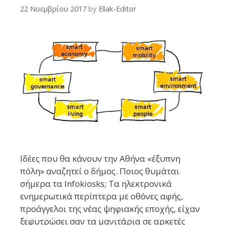
22 Νοεμβρίου 2017
by
Ellak-Editor
Ιδέες που θα κάνουν την Αθήνα «έξυπνη
πόλη» αναζητεί ο δήμος. Ποιος θυμάται
σήμερα τα Infokiosks; Τα ηλεκτρονικά
ενημερωτικά περίπτερα με οθόνες αφής,
προάγγελοι της νέας ψηφιακής εποχής, είχαν
ξεφυτρώσει σαν τα μανιτάρια σε αρκετές