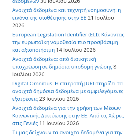
δεδομένων
30 Ιουλίου 2026
Ανοιχτά δεδομένα και τεχνητή νοημοσύνη: η
εικόνα της υιοθέτησης στην ΕΕ
21 Ιουλίου
2026
European Legislation Identifier (ELI): Κάνοντας
την ευρωπαϊκή νομοθεσία πιο προσβάσιμη
και αξιοποιήσιμη
14 Ιουλίου 2026
Ανοιχτά δεδομένα: από διοικητική
υποχρέωση σε δημόσια υποδομή γνώσης
8
Ιουλίου 2026
Digital Omnibus: Η επιτροπή JURI στηρίζει τα
ανοιχτά δημόσια δεδομένα με αμφιλεγόμενες
εξαιρέσεις
23 Ιουνίου 2026
Ανοιχτά δεδομένα για την χρήση των Μέσων
Κοινωνικής Δικτύωσης στην ΕΕ: Από τις Χώρες
στις Γενιές
11 Ιουνίου 2026
Τι μας δείχνουν τα ανοιχτά δεδομένα για την