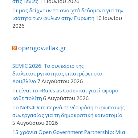
στις Γενιές
11 Ιουνίου 2026
Τι μας δείχνουν τα ανοιχτά δεδομένα για την
ισότητα των φύλων στην Ευρώπη
10 Ιουνίου
2026
opengov.ellak.gr
SEMIC 2026: Το συνέδριο της
διαλειτουργικότητας επιστρέφει στο
Δουβλίνο
7 Αυγούστου 2026
Τι είναι το «Rules as Code» και γιατί αφορά
κάθε πολίτη
6 Αυγούστου 2026
Το Nets4Dem περνά σε νέα φάση ευρωπαϊκής
συνεργασίας για τη δημοκρατική καινοτομία
5 Αυγούστου 2026
15 χρόνια Open Government Partnership: Μια