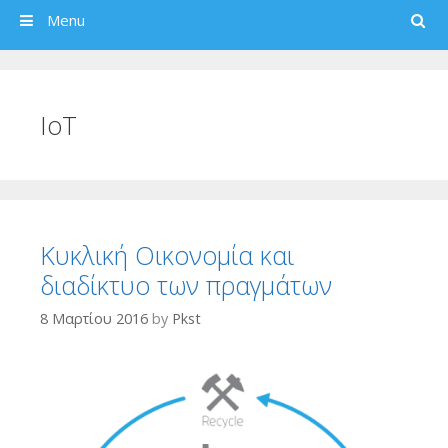
Search
Menu
IoT
Κυκλική Οικονομία και
διαδίκτυο των πραγμάτων
8 Μαρτίου 2016
by
Pkst