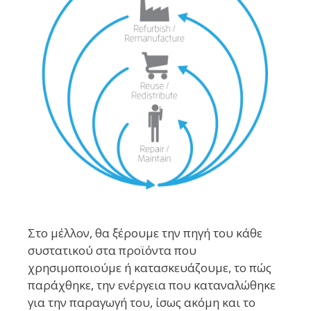
Στο μέλλον, θα ξέρουμε την πηγή του κάθε
συστατικού στα προϊόντα που
χρησιμοποιούμε ή κατασκευάζουμε, το πώς
παράχθηκε, την ενέργεια που καταναλώθηκε
για την παραγωγή του, ίσως ακόμη και το