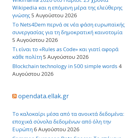
Wikipedia και η επόμενη μέρα της ελεύθερης
γνώσης
5 Αυγούστου 2026
Το Nets4Dem περνά σε νέα φάση ευρωπαϊκής
συνεργασίας για τη δημοκρατική καινοτομία
5 Αυγούστου 2026
Τι είναι το «Rules as Code» και γιατί αφορά
κάθε πολίτη
5 Αυγούστου 2026
Blockchain technology in 500 simple words
4
Αυγούστου 2026
opendata.ellak.gr
Το καλοκαίρι μέσα από τα ανοικτά δεδομένα:
εποχικά σύνολα δεδομένων από όλη την
Ευρώπη
6 Αυγούστου 2026