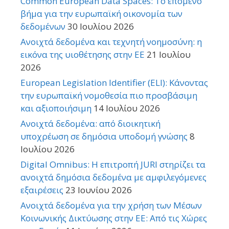
Common European Data Spaces: Το επόμενο
βήμα για την ευρωπαϊκή οικονομία των
δεδομένων
30 Ιουλίου 2026
Ανοιχτά δεδομένα και τεχνητή νοημοσύνη: η
εικόνα της υιοθέτησης στην ΕΕ
21 Ιουλίου
2026
European Legislation Identifier (ELI): Κάνοντας
την ευρωπαϊκή νομοθεσία πιο προσβάσιμη
και αξιοποιήσιμη
14 Ιουλίου 2026
Ανοιχτά δεδομένα: από διοικητική
υποχρέωση σε δημόσια υποδομή γνώσης
8
Ιουλίου 2026
Digital Omnibus: Η επιτροπή JURI στηρίζει τα
ανοιχτά δημόσια δεδομένα με αμφιλεγόμενες
εξαιρέσεις
23 Ιουνίου 2026
Ανοιχτά δεδομένα για την χρήση των Μέσων
Κοινωνικής Δικτύωσης στην ΕΕ: Από τις Χώρες