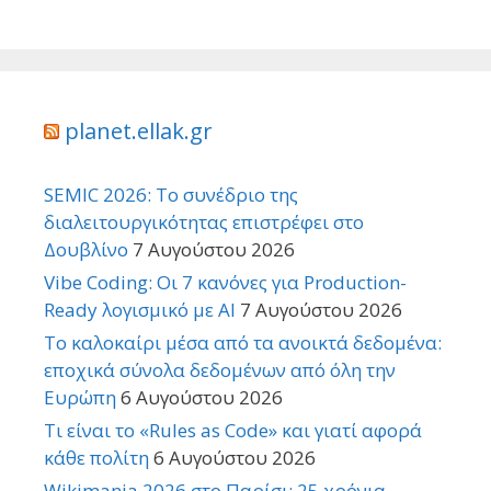
planet.ellak.gr
SEMIC 2026: Το συνέδριο της
διαλειτουργικότητας επιστρέφει στο
Δουβλίνο
7 Αυγούστου 2026
Vibe Coding: Οι 7 κανόνες για Production-
Ready λογισμικό με AI
7 Αυγούστου 2026
Το καλοκαίρι μέσα από τα ανοικτά δεδομένα:
εποχικά σύνολα δεδομένων από όλη την
Ευρώπη
6 Αυγούστου 2026
Τι είναι το «Rules as Code» και γιατί αφορά
κάθε πολίτη
6 Αυγούστου 2026
Wikimania 2026 στο Παρίσι: 25 χρόνια