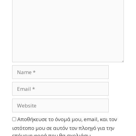
Αποθήκευσε το όνομά μου, email, και τον
ιστότοπο μου σε αυτόν τον πλοηγό για την
επόμενη φορά που θα σχολιάσω.