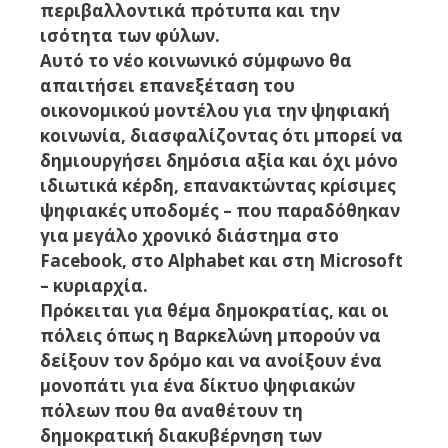
περιβαλλοντικά πρότυπα και την
ισότητα των φύλων.
Αυτό το νέο κοινωνικό σύμφωνο θα
απαιτήσει επανεξέταση του
οικονομικού μοντέλου για την ψηφιακή
κοινωνία, διασφαλίζοντας ότι μπορεί να
δημιουργήσει δημόσια αξία και όχι μόνο
ιδιωτικά κέρδη, επανακτώντας κρίσιμες
ψηφιακές υποδομές – που παραδόθηκαν
για μεγάλο χρονικό διάστημα στο
Facebook, στο Alphabet και στη Microsoft
– κυριαρχία.
Πρόκειται για θέμα δημοκρατίας, και οι
πόλεις όπως η Βαρκελώνη μπορούν να
δείξουν τον δρόμο και να ανοίξουν ένα
μονοπάτι για ένα δίκτυο ψηφιακών
πόλεων που θα αναθέτουν τη
δημοκρατική διακυβέρνηση των