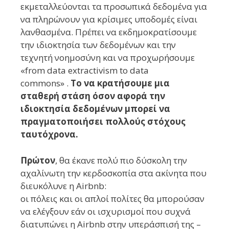
εκμεταλλεύονται τα προσωπικά δεδομένα για
να πληρώνουν για κρίσιμες υποδομές είναι
λανθασμένα. Πρέπει να εκδημοκρατίσουμε
την ιδιοκτησία των δεδομένων και την
τεχνητή νοημοσύνη και να προχωρήσουμε
«from data extractivism to data
commons» .
Το να κρατήσουμε μια
σταθερή στάση όσον αφορά την
ιδιοκτησία δεδομένων μπορεί να
πραγματοποιήσει πολλούς στόχους
ταυτόχρονα.
Πρώτον
, θα έκανε πολύ πιο δύσκολη την
αχαλίνωτη την κερδοσκοπία στα ακίνητα που
διευκόλυνε η Airbnb:
οι πόλεις και οι απλοί πολίτες θα μπορούσαν
να ελέγξουν εάν οι ισχυρισμοί που συχνά
διατυπώνει η Airbnb στην υπεράσπισή της –