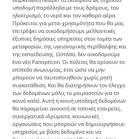
υποδομή παράλληλα με τους δρόμους, τον
ηλεκτρισμό, το νερό και τον καθαρό αέρα.
Πρόκειται για μετα-χρησιμότητα που θα μας
επιτρέψει να οικοδομήσουμε μελλοντικές
έξυπνες δημόσιες υπηρεσίες στον τομέα των
μεταφορών, της υγειονομικής περίθαλψης και
της εκπαίδευσης. Ωστόσο, δεν οικοδομούμε
ένα νέο Panopticon. Οι πολίτες θα ορίσουν το
επίπεδο ανωνυμίας, έτσι ώστε να μην
μπορούν να ταυτοποιηθούν χωρίς ρητή
συγκατάθεση. Και θα διατηρήσουν τον έλεγχο
των δεδομένων μόλις το μοιραστούν για το
κοινό καλό. Αυτή η κοινή υποδομή δεδομένων
θα παραμείνει ανοικτή σε τοπικές εταιρείες,
συνεργατικά ιδρύματα, κοινωνικές
οργανώσεις που μπορούν να δημιουργήσουν
υπηρεσίες με βάση δεδομένα και να