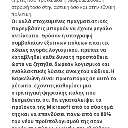
στροφή τόσο στην αστική όσο και στην εθνική
πολιτική.
Οι καλά στοχευμένες πραγματιστικές
παρεμβάσεις μπορούν να έχουν μεγάλο
αντίκτυπο. Εφόσον η υπογραφή
συμβολαίων έξυπνων πόλεων απαιτεί
άδειες αγοράς λογισμικού, πρέπει να
καταβληθεί κάθε δυνατή προσπάθεια
ώστε να ζητηθεί δωρεάν λογισμικό και
εναλλακτικές λύσεις ανοιχτού κώδικα.Η
Βαρκελώνη είναι πρωτοπόρος σε αυτό το
μέτωπο, έχοντας καθορίσει μια
στρατηγική ψηφιακής πόλης που
δεσμεύεται ότι θα εγκαταλείψει τα
προϊόντα της Microsoft από το σύστημά
της και να επενδύσει πάνω από το 80%
του νέου προϋπολογισμού της στον