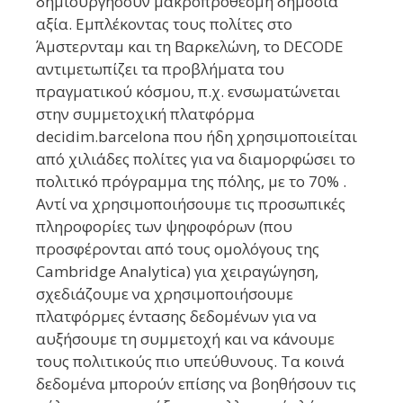
δημιουργήσουν μακροπρόθεσμη δημόσια
αξία. Εμπλέκοντας τους πολίτες στο
Άμστερνταμ και τη Βαρκελώνη, το DECODE
αντιμετωπίζει τα προβλήματα του
πραγματικού κόσμου, π.χ. ενσωματώνεται
στην συμμετοχική πλατφόρμα
decidim.barcelona που ήδη χρησιμοποιείται
από χιλιάδες πολίτες για να διαμορφώσει το
πολιτικό πρόγραμμα της πόλης, με το 70% .
Αντί να χρησιμοποιήσουμε τις προσωπικές
πληροφορίες των ψηφοφόρων (που
προσφέρονται από τους ομολόγους της
Cambridge Analytica) για χειραγώγηση,
σχεδιάζουμε να χρησιμοποιήσουμε
πλατφόρμες έντασης δεδομένων για να
αυξήσουμε τη συμμετοχή και να κάνουμε
τους πολιτικούς πιο υπεύθυνους. Τα κοινά
δεδομένα μπορούν επίσης να βοηθήσουν τις