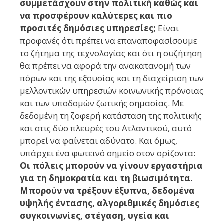
συμμετάσχουν στην πολιτική καθώς και
να προσφέρουν καλύτερες και πιο
προσιτές δημόσιες υπηρεσίες;
Είναι
προφανές ότι πρέπει να επαναποφασίσουμε
το ζήτημα της τεχνολογίας και ότι η συζήτηση
θα πρέπει να αφορά την ανακατανομή των
πόρων και της εξουσίας και τη διαχείριση των
μελλοντικών υπηρεσιών κοινωνικής πρόνοιας
και των υποδομών ζωτικής σημασίας. Με
δεδομένη τη ζοφερή κατάσταση της πολιτικής
και στις δύο πλευρές του Ατλαντικού, αυτό
μπορεί να φαίνεται αδύνατο. Και όμως,
υπάρχει ένα φωτεινό σημείο στον ορίζοντα:
Oι πόλεις μπορούν να γίνουν εργαστήρια
για τη δημοκρατία και τη βιωσιμότητα.
Μπορούν να τρέξουν έξυπνα, δεδομένα
υψηλής έντασης, αλγοριθμικές δημόσιες
συγκοινωνίες, στέγαση, υγεία και