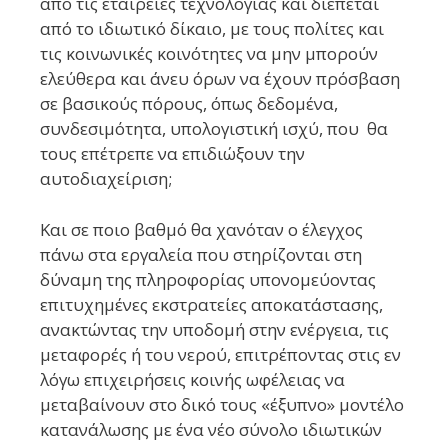
από τις εταιρείες τεχνολογίας και διέπεται
από το ιδιωτικό δίκαιο, με τους πολίτες και
τις κοινωνικές κοινότητες να μην μπορούν
ελεύθερα και άνευ όρων να έχουν πρόσβαση
σε βασικούς πόρους, όπως δεδομένα,
συνδεσιμότητα, υπολογιστική ισχύ, που θα
τους επέτρεπε να επιδιώξουν την
αυτοδιαχείριση;
Και σε ποιο βαθμό θα χανόταν ο έλεγχος
πάνω στα εργαλεία που στηρίζονται στη
δύναμη της πληροφορίας υπονομεύοντας
επιτυχημένες εκστρατείες αποκατάστασης,
ανακτώντας την υποδομή στην ενέργεια, τις
μεταφορές ή του νερού, επιτρέποντας στις εν
λόγω επιχειρήσεις κοινής ωφέλειας να
μεταβαίνουν στο δικό τους «έξυπνο» μοντέλο
κατανάλωσης με ένα νέο σύνολο ιδιωτικών