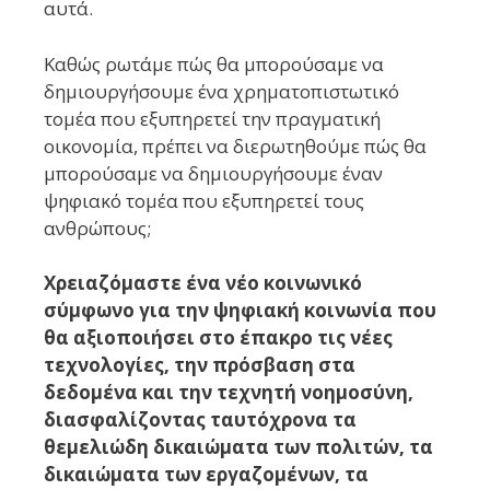
αυτά.
Καθώς ρωτάμε πώς θα μπορούσαμε να
δημιουργήσουμε ένα χρηματοπιστωτικό
τομέα που εξυπηρετεί την πραγματική
οικονομία, πρέπει να διερωτηθούμε πώς θα
μπορούσαμε να δημιουργήσουμε έναν
ψηφιακό τομέα που εξυπηρετεί τους
ανθρώπους;
Χρειαζόμαστε ένα νέο κοινωνικό
σύμφωνο για την ψηφιακή κοινωνία που
θα αξιοποιήσει στο έπακρο τις νέες
τεχνολογίες, την πρόσβαση στα
δεδομένα και την τεχνητή νοημοσύνη,
διασφαλίζοντας ταυτόχρονα τα
θεμελιώδη δικαιώματα των πολιτών, τα
δικαιώματα των εργαζομένων, τα