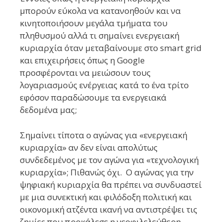
μπορούν εύκολα να κατανοηθούν και να
κινητοποιήσουν μεγάλα τμήματα του
πληθυσμού αλλά τι σημαίνει ενεργειακή
κυριαρχία όταν μεταβαίνουμε στο smart grid
και επιχειρήσεις όπως η Google
προσφέρονται να μειώσουν τους
λογαριασμούς ενέργειας κατά το ένα τρίτο
εφόσον παραδώσουμε τα ενεργειακά
δεδομένα μας;
Σημαίνει τίποτα ο αγώνας για «ενεργειακή
κυριαρχία» αν δεν είναι απολύτως
συνδεδεμένος με τον αγώνα για «τεχνολογική
κυριαρχία»; Πιθανώς όχι. Ο αγώνας για την
ψηφιακή κυριαρχία θα πρέπει να συνδυαστεί
με μια συνεκτική και φιλόδοξη πολιτική και
οικονομική ατζέντα ικανή να αντιστρέψει τις
ζημίες που προκάλεσε η νεοφιλελεύθερη