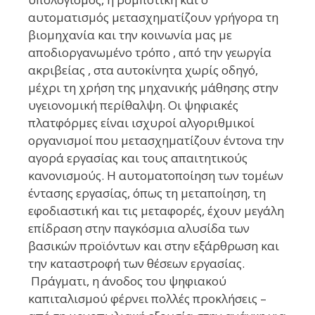
αυτοματισμός μετασχηματίζουν γρήγορα τη
βιομηχανία και την κοινωνία μας με
αποδιοργανωμένο τρόπο , από την γεωργία
ακριβείας , στα αυτοκίνητα χωρίς οδηγό,
μέχρι τη χρήση της μηχανικής μάθησης στην
υγειονομική περίθαλψη. Οι ψηφιακές
πλατφόρμες είναι ισχυροί αλγοριθμικοί
οργανισμοί που μετασχηματίζουν έντονα την
αγορά εργασίας και τους απαιτητικούς
κανονισμούς. Η αυτοματοποίηση των τομέων
έντασης εργασίας, όπως τη μεταποίηση, τη
εφοδιαστική και τις μεταφορές, έχουν μεγάλη
επίδραση στην παγκόσμια αλυσίδα των
βασικών προϊόντων και στην εξάρθρωση και
την καταστροφή των θέσεων εργασίας.
Πράγματι, η άνοδος του ψηφιακού
καπιταλισμού φέρνει πολλές προκλήσεις –