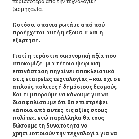
περισσότερο από την τεχνολογική
βιομηχανία.
Ωστόσο, σπάνια ρωτάμε από πού
προέρχεται αυτή η εξουσία και η
εξάρτηση.
Γιατί η τεράστια οικονομική αξία που
αποκομίζει μια τέτοια ψηφιακή
επανάσταση πηγαίνει αποκλειστικά
στις εταιρείες τεχνολογίας – και όχι σε
απλούς πολίτες ή δημόσιους θεσμούς
Και τι μπορούμε να κάνουμε για να
διασφαλίσουμε ότι θα επιστρέψει
κάποια από αυτές τις αξίες στους
πολίτες, ενώ παράλληλα θα τους
δώσουμε τη δυνατότητα να
χρησιμοποιούν την τεχνολογία για να