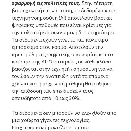
εφαρμογή τις πολιτικές τους.
Στην τέταρτη
βιομηχανική επανάσταση, τα δεδομένα και η
τεχνητή νοημοσύνη (AI) αποτελούν βασικές
ψηφιακές υποδομές που είναι κρίσιμες για
την πολιτική και οικονομική δραστηριότητα.
Τα δεδομένα έχουν γίνει το πιο πολύτιμο
εμπόρευμα στον κόσμο. Αποτελούν την
πρώτη ύλη της ψηφιακής οικονομίας και το
καύσιμο της AI. Οι εταιρείες σε κάθε κλάδο
βασίζονται στην τεχνητή νοημοσύνη για να
τονώσουν την ανάπτυξη κατά τα επόμενα
χρόνια και η μηχανική μάθηση θα αυξήσει
την απόδοση των επενδύσεών τους
οπουδήποτε από 10 έως 30%.
Τα δεδομένα δεν μπορούν να ελεγχθούν από
μια χούφτα γίγαντες τεχνολογίας.
Επιχειρησιακά μοντέλα τα οποία