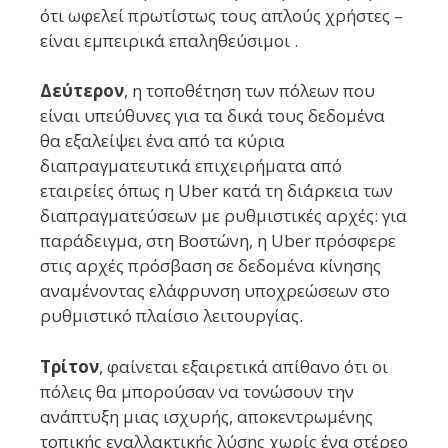
ότι ωφελεί πρωτίστως τους απλούς χρήστες –
είναι εμπειρικά επαληθεύσιμοι .
Δεύτερον
, η τοποθέτηση των πόλεων που
είναι υπεύθυνες για τα δικά τους δεδομένα
θα εξαλείψει ένα από τα κύρια
διαπραγματευτικά επιχειρήματα από
εταιρείες όπως η Uber κατά τη διάρκεια των
διαπραγματεύσεων με ρυθμιστικές αρχές: για
παράδειγμα, στη Βοστώνη, η Uber πρόσφερε
στις αρχές πρόσβαση σε δεδομένα κίνησης
αναμένοντας ελάφρυνση υποχρεώσεων στο
ρυθμιστικό πλαίσιο λειτουργίας.
Τρίτον
, φαίνεται εξαιρετικά απίθανο ότι οι
πόλεις θα μπορούσαν να τονώσουν την
ανάπτυξη μιας ισχυρής, αποκεντρωμένης
τοπικής εναλλακτικής λύσης χωρίς ένα στέρεο