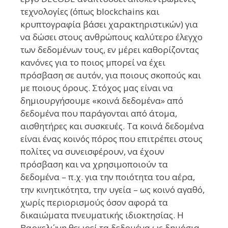
τεχνολογίες (όπως blockchains και
κρυπτογραφία βάσει χαρακτηριστικών) για
να δώσει στους ανθρώπους καλύτερο έλεγχο
των δεδομένων τους, εν μέρει καθορίζοντας
κανόνες για το ποιος μπορεί να έχει
πρόσβαση σε αυτόν, για ποιους σκοπούς και
με ποιους όρους. Στόχος μας είναι να
δημιουργήσουμε «κοινά δεδομένα» από
δεδομένα που παράγονται από άτομα,
αισθητήρες και συσκευές. Τα κοινά δεδομένα
είναι ένας κοινός πόρος που επιτρέπει στους
πολίτες να συνεισφέρουν, να έχουν
πρόσβαση και να χρησιμοποιούν τα
δεδομένα – π.χ. για την ποιότητα του αέρα,
την κινητικότητα, την υγεία – ως κοινό αγαθό,
χωρίς περιορισμούς όσον αφορά τα
δικαιώματα πνευματικής ιδιοκτησίας. Η
Βαρκελώνη θεωρεί τα δεδομένα ως δημόσια