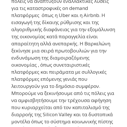
πόλεις να αναπτύξουν εναλλακτικές λύσεις
για τις καταστροφικές on demand
πλατφόρμες όπως η Uber και η Airbnb. Η
εισαγωγή της δίκαιης ρύθμισης και της
αλγοριθμικής διαφάνειας για την εξομάλυνση
της οικονομίας κατά παραγγελία είναι
απαραίτητη αλλά ανεπαρκής. Η Βαρκελώνη
ξεκίνησε μια σειρά πρωτοβουλιών για την
ενδυνάμωση της διαμοιραζόμενης
οικονομίας , όπως συνεταιριστικές
πλατφόρμες και πειράματα με συλλογικές
πλατφόρμες επόμενης γενιάς που
λειτουργούν για το δημόσιο συμφέρον.
Μπορούμε να ξεκινήσουμε από τις πόλεις για
να αμφισβητήσουμε την τρέχουσα αφήγηση
που κυριαρχείται από τον καπιταλισμό της
διαρροής της Silicon Valley και τα δυστοπικά
μοντέλα όπως το σύστημα κοινωνικής πίστης