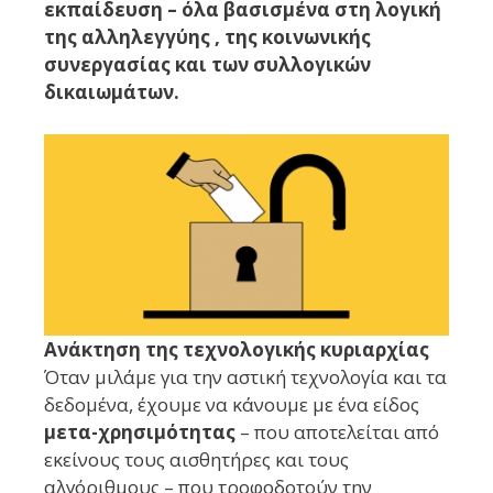
εκπαίδευση – όλα βασισμένα στη λογική
της αλληλεγγύης , της κοινωνικής
συνεργασίας και των συλλογικών
δικαιωμάτων.
Ανάκτηση της τεχνολογικής κυριαρχίας
Όταν μιλάμε για την αστική τεχνολογία και τα
δεδομένα, έχουμε να κάνουμε με ένα είδος
μετα-χρησιμότητας
– που αποτελείται από
εκείνους τους αισθητήρες και τους
αλγόριθμους – που τροφοδοτούν την