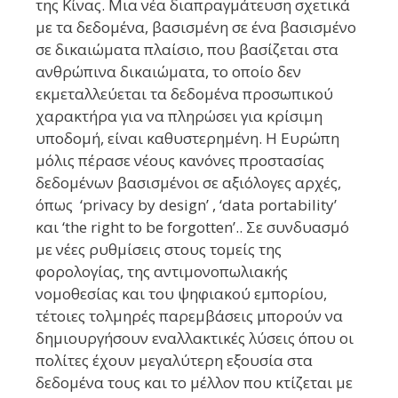
της Κίνας. Μια νέα διαπραγμάτευση σχετικά
με τα δεδομένα, βασισμένη σε ένα βασισμένο
σε δικαιώματα πλαίσιο, που βασίζεται στα
ανθρώπινα δικαιώματα, το οποίο δεν
εκμεταλλεύεται τα δεδομένα προσωπικού
χαρακτήρα για να πληρώσει για κρίσιμη
υποδομή, είναι καθυστερημένη. Η Ευρώπη
μόλις πέρασε νέους κανόνες προστασίας
δεδομένων βασισμένοι σε αξιόλογες αρχές,
όπως ‘privacy by design’ , ‘data portability’
και ‘the right to be forgotten’.. Σε συνδυασμό
με νέες ρυθμίσεις στους τομείς της
φορολογίας, της αντιμονοπωλιακής
νομοθεσίας και του ψηφιακού εμπορίου,
τέτοιες τολμηρές παρεμβάσεις μπορούν να
δημιουργήσουν εναλλακτικές λύσεις όπου οι
πολίτες έχουν μεγαλύτερη εξουσία στα
δεδομένα τους και το μέλλον που κτίζεται με