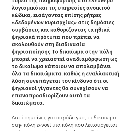
τομέα της πληροφορικής στο ελεύθερο
λογισμικό και τις υπηρεσίες ανοικτού
κώδικα, εισάγοντας επίσης ρήτρες
«δεδομένων κυριαρχίας» στις δημόσιες
συμβάσεις και καθορίζοντας τα ηθικά
ψηφιακά πρότυπα που πρέπει να
ακολουθούν στη διαδικασία
ψηφιοποίησης.
Το δικαίωμα στην πόλη
μπορεί να χρειαστεί αναδιαμόρφωση ως
το δικαίωμα κάποιου να απολαμβάνει
όλα τα δικαιώματα, καθώς η εναλλακτική
λύση συνεπάγεται τον κίνδυνο ότι οι
ψηφιακοί γίγαντες θα συνεχίσουν να
επαναπροσδιορίζουν αυτά τα
δικαιώματα.
Αυτό σημαίνει, για παράδειγμα, το δικαίωμα
στην πόλη εννοεί μια πόλη που λειτουργείται