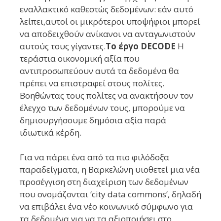
εναλλακτικό καθεστώς δεδομένων: εάν αυτό
λείπει,αυτοί οι μικρότεροι υποψήφιοι μπορεί
να αποδειχθούν ανίκανοι να ανταγωνιστούν
αυτούς τους γίγαντες.
Το έργο DECODE
Η
τεράστια οικονομική αξία που
αντιπροσωπεύουν αυτά τα δεδομένα θα
πρέπει να επιστραφεί στους πολίτες.
Βοηθώντας τους πολίτες να ανακτήσουν τον
έλεγχο των δεδομένων τους, μπορούμε να
δημιουργήσουμε δημόσια αξία παρά
ιδιωτικά κέρδη.
Για να πάρει ένα από τα πιο φιλόδοξα
παραδείγματα, η Βαρκελώνη υιοθετεί μια νέα
προσέγγιση στη διαχείριση των δεδομένων
που ονομάζονται ‘city data commons’, δηλαδή
να επιβάλει ένα νέο κοινωνικό σύμφωνο για
τα δεδομένα για να τα αξιοποιήσει στο