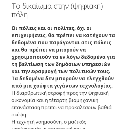
Το δικαίωμα στην (ψηφιακή)
πόλη
Οι πόλεις και οι πολίτες, όχι οι
επιχειρήσεις, θα πρέπει να κατέχουν τα
δεδομένα που παράγονται στις πόλεις
και θα πρέπει να μπορούν να
χρησιμοποιούν τα εν λόγω δεδομένα για
τη βελτίωση των δημόσιων υπηρεσιών
και την εφαρμογή των πολιτικών τους.
Τα δεδομένα δεν μπορούν να ελεγχθούν
από μια χούφτα γιγάντων τεχνολογίας.
Η διαρθρωτική στροφή προς την ψηφιακή
οικονομία και η τέταρτη βιομηχανική
επανάσταση πρέπει να προκαλέσουν βαθιά
σκέψη.
Η τεχνητή νοημοσύνη, ο μαζικός
υπολογισμός, η ρομποτική και ο