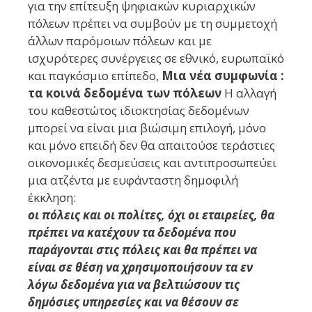
για την επίτευξη ψηφιακών κυριαρχικών
πόλεων πρέπει να συμβούν με τη συμμετοχή
άλλων παρόμοιων πόλεων και με
ισχυρότερες συνέργειες σε εθνικό, ευρωπαϊκό
και παγκόσμιο επίπεδο,
Μια νέα συμφωνία :
τα κοινά δεδομένα των πόλεων
Η αλλαγή
του καθεστώτος ιδιοκτησίας δεδομένων
μπορεί να είναι μια βιώσιμη επιλογή, μόνο
και μόνο επειδή δεν θα απαιτούσε τεράστιες
οικονομικές δεσμεύσεις και αντιπροσωπεύει
μια ατζέντα με ευφάνταστη δημοφιλή
έκκληση:
οι πόλεις και οι πολίτες, όχι οι εταιρείες, θα
πρέπει να κατέχουν τα δεδομένα που
παράγονται στις πόλεις και θα πρέπει να
είναι σε θέση να χρησιμοποιήσουν τα εν
λόγω δεδομένα για να βελτιώσουν τις
δημόσιες υπηρεσίες και να θέσουν σε