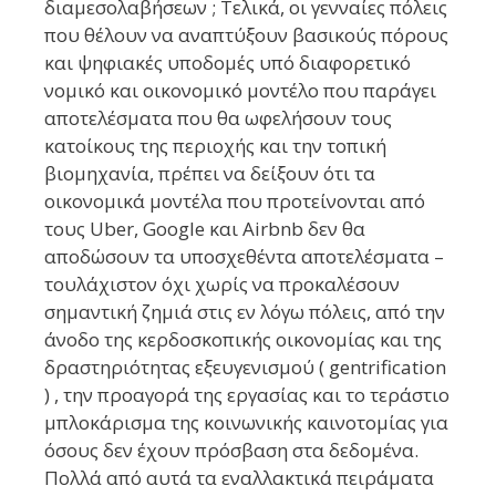
διαμεσολαβήσεων ; Τελικά, οι γενναίες πόλεις
που θέλουν να αναπτύξουν βασικούς πόρους
και ψηφιακές υποδομές υπό διαφορετικό
νομικό και οικονομικό μοντέλο που παράγει
αποτελέσματα που θα ωφελήσουν τους
κατοίκους της περιοχής και την τοπική
βιομηχανία, πρέπει να δείξουν ότι τα
οικονομικά μοντέλα που προτείνονται από
τους Uber, Google και Airbnb δεν θα
αποδώσουν τα υποσχεθέντα αποτελέσματα –
τουλάχιστον όχι χωρίς να προκαλέσουν
σημαντική ζημιά στις εν λόγω πόλεις, από την
άνοδο της κερδοσκοπικής οικονομίας και της
δραστηριότητας εξευγενισμού ( gentrification
) , την προαγορά της εργασίας και το τεράστιο
μπλοκάρισμα της κοινωνικής καινοτομίας για
όσους δεν έχουν πρόσβαση στα δεδομένα.
Πολλά από αυτά τα εναλλακτικά πειράματα