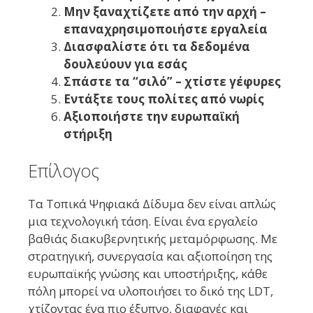
Μην ξαναχτίζετε από την αρχή –
επαναχρησιμοποιήστε εργαλεία
Διασφαλίστε ότι τα δεδομένα
δουλεύουν για εσάς
Σπάστε τα “σιλό” – χτίστε γέφυρες
Εντάξτε τους πολίτες από νωρίς
Αξιοποιήστε την ευρωπαϊκή
στήριξη
Επίλογος
Τα Τοπικά Ψηφιακά Δίδυμα δεν είναι απλώς
μια τεχνολογική τάση. Είναι ένα εργαλείο
βαθιάς διακυβερνητικής μεταμόρφωσης. Με
στρατηγική, συνεργασία και αξιοποίηση της
ευρωπαϊκής γνώσης και υποστήριξης, κάθε
πόλη μπορεί να υλοποιήσει το δικό της LDT,
χτίζοντας ένα πιο έξυπνο, διαφανές και