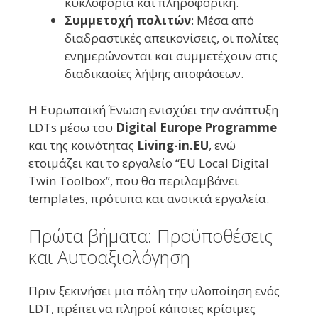
κυκλοφορία και πληροφορική.
Συμμετοχή πολιτών
: Μέσα από
διαδραστικές απεικονίσεις, οι πολίτες
ενημερώνονται και συμμετέχουν στις
διαδικασίες λήψης αποφάσεων.
Η Ευρωπαϊκή Ένωση ενισχύει την ανάπτυξη
LDTs μέσω του
Digital Europe Programme
και της κοινότητας
Living-in.EU
, ενώ
ετοιμάζει και το εργαλείο “EU Local Digital
Twin Toolbox”, που θα περιλαμβάνει
templates, πρότυπα και ανοικτά εργαλεία.
Πρώτα βήματα: Προϋποθέσεις
και Αυτοαξιολόγηση
Πριν ξεκινήσει μια πόλη την υλοποίηση ενός
LDT, πρέπει να πληροί κάποιες κρίσιμες