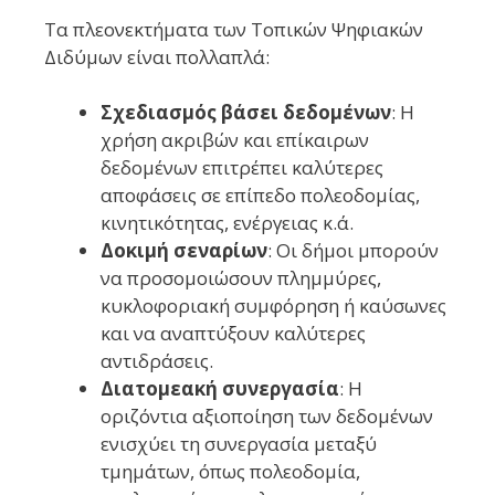
Τα πλεονεκτήματα των Τοπικών Ψηφιακών
Διδύμων είναι πολλαπλά:
Σχεδιασμός βάσει δεδομένων
: Η
χρήση ακριβών και επίκαιρων
δεδομένων επιτρέπει καλύτερες
αποφάσεις σε επίπεδο πολεοδομίας,
κινητικότητας, ενέργειας κ.ά.
Δοκιμή σεναρίων
: Οι δήμοι μπορούν
να προσομοιώσουν πλημμύρες,
κυκλοφοριακή συμφόρηση ή καύσωνες
και να αναπτύξουν καλύτερες
αντιδράσεις.
Διατομεακή συνεργασία
: Η
οριζόντια αξιοποίηση των δεδομένων
ενισχύει τη συνεργασία μεταξύ
τμημάτων, όπως πολεοδομία,