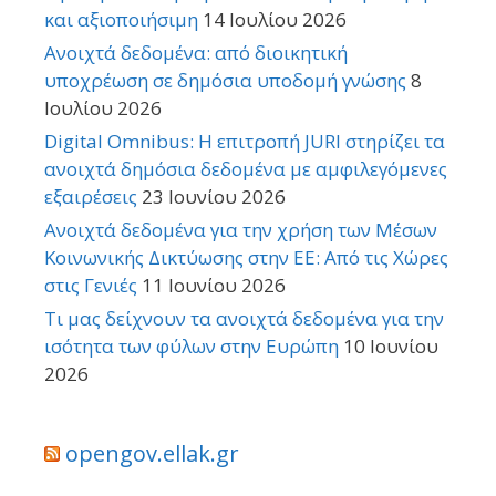
και αξιοποιήσιμη
14 Ιουλίου 2026
Ανοιχτά δεδομένα: από διοικητική
υποχρέωση σε δημόσια υποδομή γνώσης
8
Ιουλίου 2026
Digital Omnibus: Η επιτροπή JURI στηρίζει τα
ανοιχτά δημόσια δεδομένα με αμφιλεγόμενες
εξαιρέσεις
23 Ιουνίου 2026
Ανοιχτά δεδομένα για την χρήση των Μέσων
Κοινωνικής Δικτύωσης στην ΕΕ: Από τις Χώρες
στις Γενιές
11 Ιουνίου 2026
Τι μας δείχνουν τα ανοιχτά δεδομένα για την
ισότητα των φύλων στην Ευρώπη
10 Ιουνίου
2026
opengov.ellak.gr