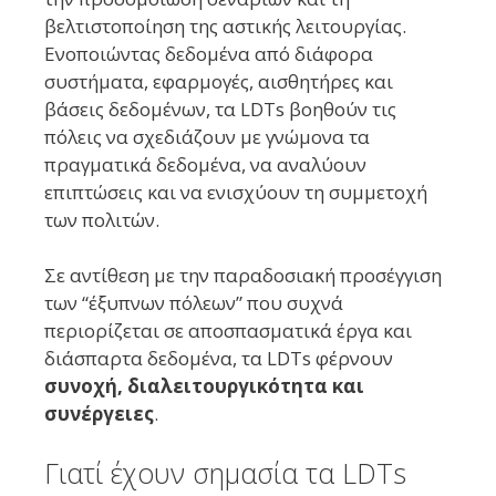
βελτιστοποίηση της αστικής λειτουργίας.
Ενοποιώντας δεδομένα από διάφορα
συστήματα, εφαρμογές, αισθητήρες και
βάσεις δεδομένων, τα LDTs βοηθούν τις
πόλεις να σχεδιάζουν με γνώμονα τα
πραγματικά δεδομένα, να αναλύουν
επιπτώσεις και να ενισχύουν τη συμμετοχή
των πολιτών.
Σε αντίθεση με την παραδοσιακή προσέγγιση
των “έξυπνων πόλεων” που συχνά
περιορίζεται σε αποσπασματικά έργα και
διάσπαρτα δεδομένα, τα LDTs φέρνουν
συνοχή, διαλειτουργικότητα και
συνέργειες
.
Γιατί έχουν σημασία τα LDTs