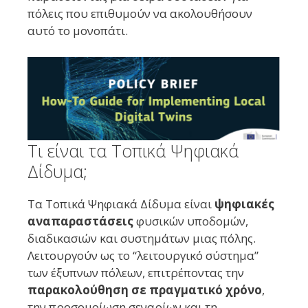
πόλεις που επιθυμούν να ακολουθήσουν
αυτό το μονοπάτι.
Τι είναι τα Τοπικά Ψηφιακά
Δίδυμα;
Τα Τοπικά Ψηφιακά Δίδυμα είναι
ψηφιακές
αναπαραστάσεις
φυσικών υποδομών,
διαδικασιών και συστημάτων μιας πόλης.
Λειτουργούν ως το “λειτουργικό σύστημα”
των έξυπνων πόλεων, επιτρέποντας την
παρακολούθηση σε πραγματικό χρόνο
,
την προσομοίωση σεναρίων και τη