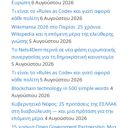
Ευρώπη
6 Αυγούστου 2026
Τι είναι το «Rules as Code» και γιατί αφορά
κάθε πολίτη
6 Αυγούστου 2026
Wikimania 2026 στο Παρίσι: 25 χρόνια
Wikipedia και η επόμενη μέρα της ελεύθερης
γνώσης
5 Αυγούστου 2026
Το Nets4Dem περνά σε νέα φάση ευρωπαϊκής
συνεργασίας για τη δημοκρατική καινοτομία
5 Αυγούστου 2026
Τι είναι το «Rules as Code» και γιατί αφορά
κάθε πολίτη
5 Αυγούστου 2026
Blockchain technology in 500 simple words
4
Αυγούστου 2026
Κυβερνητικό Νέφος: 25 προτάσεις της ΕΕΛΛΑΚ
στη διαβούλευση — και μια πρόταση για την
επόμενη μέρα
4 Αυγούστου 2026
15 χρόνια Open Government Partnership: Μια