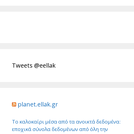
Tweets @eellak
planet.ellak.gr
Το καλοκαίρι μέσα από τα ανοικτά δεδομένα:
εποχικά σύνολα δεδομένων από όλη την