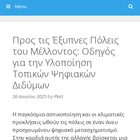
Search
Menu
Προς τις Έξυπνες Πόλεις
του Μέλλοντος: Οδηγός
για την Υλοποίηση
Τοπικών Ψηφιακών
Διδύμων
26 Ιουνίου 2025
by
Pkst
Η παγκόσμια αστικοποίηση και οι κλιματικές
προκλήσεις ωθούν τις πόλεις σε έναν άνευ
προηγουμένου ψηφιακό μετασχηματισμό.
Στην καρδιά αυτής της αλλαγής βρίσκεται μια