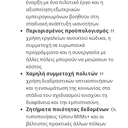
έναρξη με ένα πιλοτικό έργο και η
αξιοποίηση εξωτερικών
εμπειρογνωμόνων βοηθούν στη
σταδιακή ανάπτυξη ικανοτήτων.
Περιορισμένος προϋπολογισμός
: Η
χρήση εργαλείων ανοικτού κώδικα, η
συμμετοχή σε ευρωπαϊκά
προγράμματα και η συνεργασία με
άλλες πόλεις μπορούν να μειώσουν το
κόστος.
Χαμηλή συμμετοχή πολιτών
: Η
χρήση διαδραστικών οπτικοποιήσεων
και η ενσωμάτωση της κοινωνίας στα
στάδια του σχεδιασμού ενισχύει τη
διαφάνεια και την εμπιστοσύνη.
Ζητήματα ποιότητας δεδομένων
: Οι
τυποποιήσεις τύπου MIMs+ και οι
βέλτιστες πρακτικές άλλων πόλεων