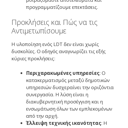
προγραμματίζουμε επεκτάσεις.
Προκλήσεις και Πώς να τις
Αντιμετωπίσουμε
Η υλοποίηση ενός LDT δεν είναι χωρίς
δυσκολίες. Ο οδηγός αναγνωρίζει τις εξής
κύριες προκλήσεις:
Περιχαρακωμένες υπηρεσίες
: Ο
κατακερματισμός μεταξύ δημοτικών
υπηρεσιών δυσχεραίνει την οριζόντια
συνεργασία. Η λύση είναι η
διακυβερνητική προσέγγιση και η
ενσωμάτωση όλων των εμπλεκομένων
από την αρχή.
Έλλειψη τεχνικής ικανότητας
: Η