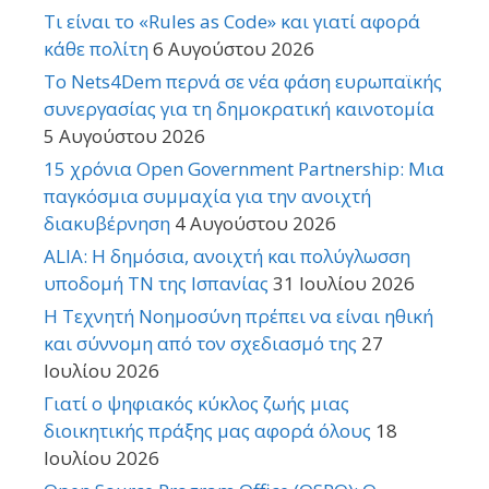
Τι είναι το «Rules as Code» και γιατί αφορά
κάθε πολίτη
6 Αυγούστου 2026
Το Nets4Dem περνά σε νέα φάση ευρωπαϊκής
συνεργασίας για τη δημοκρατική καινοτομία
5 Αυγούστου 2026
15 χρόνια Open Government Partnership: Μια
παγκόσμια συμμαχία για την ανοιχτή
διακυβέρνηση
4 Αυγούστου 2026
ALIA: Η δημόσια, ανοιχτή και πολύγλωσση
υποδομή ΤΝ της Ισπανίας
31 Ιουλίου 2026
Η Τεχνητή Νοημοσύνη πρέπει να είναι ηθική
και σύννομη από τον σχεδιασμό της
27
Ιουλίου 2026
Γιατί ο ψηφιακός κύκλος ζωής μιας
διοικητικής πράξης μας αφορά όλους
18
Ιουλίου 2026