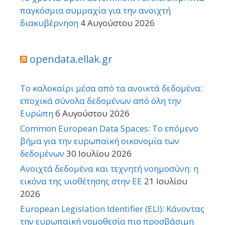
παγκόσμια συμμαχία για την ανοιχτή
διακυβέρνηση
4 Αυγούστου 2026
opendata.ellak.gr
Το καλοκαίρι μέσα από τα ανοικτά δεδομένα:
εποχικά σύνολα δεδομένων από όλη την
Ευρώπη
6 Αυγούστου 2026
Common European Data Spaces: Το επόμενο
βήμα για την ευρωπαϊκή οικονομία των
δεδομένων
30 Ιουλίου 2026
Ανοιχτά δεδομένα και τεχνητή νοημοσύνη: η
εικόνα της υιοθέτησης στην ΕΕ
21 Ιουλίου
2026
European Legislation Identifier (ELI): Κάνοντας
την ευρωπαϊκή νομοθεσία πιο προσβάσιμη