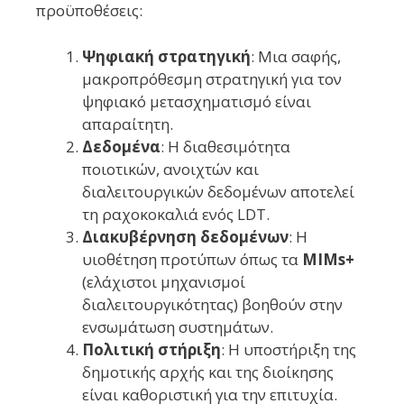
προϋποθέσεις:
Ψηφιακή στρατηγική
: Μια σαφής,
μακροπρόθεσμη στρατηγική για τον
ψηφιακό μετασχηματισμό είναι
απαραίτητη.
Δεδομένα
: Η διαθεσιμότητα
ποιοτικών, ανοιχτών και
διαλειτουργικών δεδομένων αποτελεί
τη ραχοκοκαλιά ενός LDT.
Διακυβέρνηση δεδομένων
: Η
υιοθέτηση προτύπων όπως τα
MIMs+
(ελάχιστοι μηχανισμοί
διαλειτουργικότητας) βοηθούν στην
ενσωμάτωση συστημάτων.
Πολιτική στήριξη
: Η υποστήριξη της
δημοτικής αρχής και της διοίκησης
είναι καθοριστική για την επιτυχία.