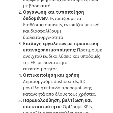
με βάση αυτό.
Οργάνωση και τυποποίηση
δεδομένων
: Εντοπίζουμε τα
διαθέσιμα datasets, εντοπίζουμε κενά
και διασφαλίζουμε
διαλειτουργικότητα.
Επιλογή εργαλείων με προοπτική
επαναχρησιμοποίησης
: Προτιμούμε
ανοιχτού κώδικα λύσεις και υποδομές
της ΕΕ, με δυνατότητα
επεκτασιμότητας.
Οπτικοποίηση και χρήση
:
Δημιουργούμε dashboards, 3D
μοντέλα ή επίπεδα προσομοίωσης
κατανοητά από όλους τους χρήστες.
Παρακολούθηση, βελτίωση και
επεκτασιμότητα
: Ορίζουμε KPIs,
μοιραζόμαστε αποτελέσματα και