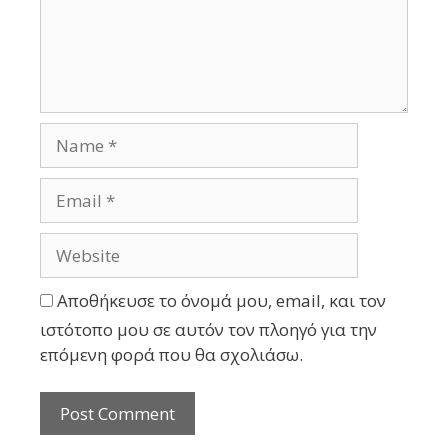
Αποθήκευσε το όνομά μου, email, και τον
ιστότοπο μου σε αυτόν τον πλοηγό για την
επόμενη φορά που θα σχολιάσω.