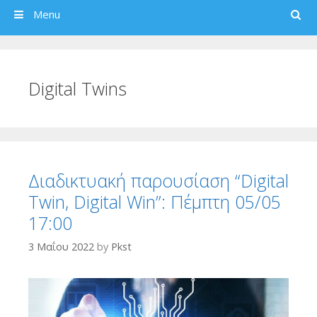
Search
Menu
Digital Twins
Διαδικτυακή παρουσίαση “Digital
Twin, Digital Win”: Πέμπτη 05/05
17:00
3 Μαΐου 2022
by
Pkst