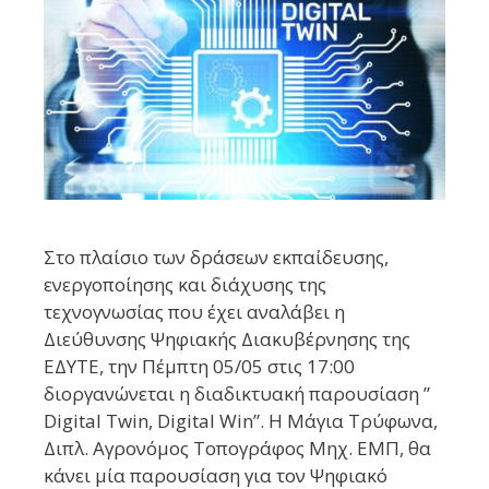
Στο πλαίσιο των δράσεων εκπαίδευσης,
ενεργοποίησης και διάχυσης της
τεχνογνωσίας που έχει αναλάβει η
Διεύθυνσης Ψηφιακής Διακυβέρνησης της
ΕΔΥΤΕ, την Πέμπτη 05/05 στις 17:00
διοργανώνεται η διαδικτυακή παρουσίαση ”
Digital Twin, Digital Win”. H Μάγια Τρύφωνα,
Διπλ. Αγρονόμος Τοπογράφος Μηχ. ΕΜΠ, θα
κάνει μία παρουσίαση για τον Ψηφιακό