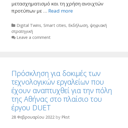
μετασχηματισμό και τη χρήση ανοιχτών
προτύπων με …
Read more
Categories
Digital Twins
,
Smart cities
,
Εκδήλωση
,
ψηφιακή
στρατηγική
Leave a comment
Πρόσκληση για δοκιμές των
τεχνολογικών εργαλείων που
έχουν αναπτυχθεί για την πόλη
της Αθήνας στο πλαίσιο του
έργου DUET
28 Φεβρουαρίου 2022
by
Pkst