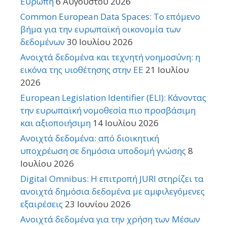
Ευρώπη
6 Αυγούστου 2026
Common European Data Spaces: Το επόμενο
βήμα για την ευρωπαϊκή οικονομία των
δεδομένων
30 Ιουλίου 2026
Ανοιχτά δεδομένα και τεχνητή νοημοσύνη: η
εικόνα της υιοθέτησης στην ΕΕ
21 Ιουλίου
2026
European Legislation Identifier (ELI): Κάνοντας
την ευρωπαϊκή νομοθεσία πιο προσβάσιμη
και αξιοποιήσιμη
14 Ιουλίου 2026
Ανοιχτά δεδομένα: από διοικητική
υποχρέωση σε δημόσια υποδομή γνώσης
8
Ιουλίου 2026
Digital Omnibus: Η επιτροπή JURI στηρίζει τα
ανοιχτά δημόσια δεδομένα με αμφιλεγόμενες
εξαιρέσεις
23 Ιουνίου 2026
Ανοιχτά δεδομένα για την χρήση των Μέσων