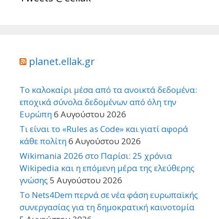
planet.ellak.gr
Το καλοκαίρι μέσα από τα ανοικτά δεδομένα:
εποχικά σύνολα δεδομένων από όλη την
Ευρώπη
6 Αυγούστου 2026
Τι είναι το «Rules as Code» και γιατί αφορά
κάθε πολίτη
6 Αυγούστου 2026
Wikimania 2026 στο Παρίσι: 25 χρόνια
Wikipedia και η επόμενη μέρα της ελεύθερης
γνώσης
5 Αυγούστου 2026
Το Nets4Dem περνά σε νέα φάση ευρωπαϊκής
συνεργασίας για τη δημοκρατική καινοτομία