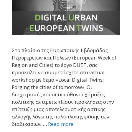
Στο πλαίσιο της Ευρωπαϊκής Εβδομάδας
Περιφερειών και Πόλεων (European Week of
Region and Cities) το έργο DUET, σας
προσκαλεί να συμμετάσχετε στο virtual
workshop με θέμα «Local Digital Twins:
Forging the cities of tomorrow». Οι
διαχειριστές και οι υπεύθυνοι χάραξης
πολιτικής αντιμετωπίζουν προκλήσεις στην
επίτευξη μιας αποτελεσματικής αστικής
αλλαγής λόγω της πολύπλοκης φύσης των
διαδικασιών …
Read more