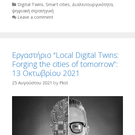
Categories
Digital Twins
,
Smart cities
,
Διαλειτουργικότητα
,
ψηφιακή στρατηγική
Leave a comment
Εργαστήριο “Local Digital Twins:
Forging the cities of tomorrow”:
13 Οκτωβρίου 2021
25 Αυγούστου 2021
by
Pkst