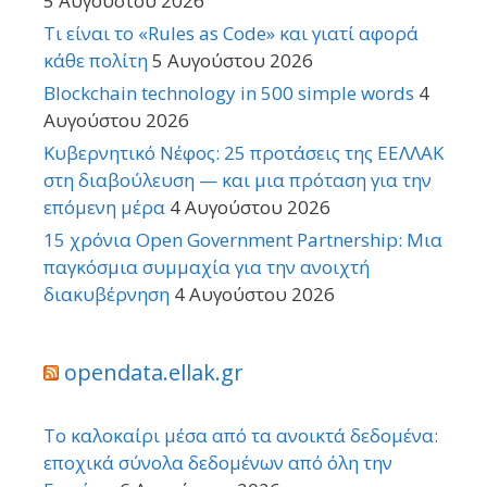
5 Αυγούστου 2026
Τι είναι το «Rules as Code» και γιατί αφορά
κάθε πολίτη
5 Αυγούστου 2026
Blockchain technology in 500 simple words
4
Αυγούστου 2026
Κυβερνητικό Νέφος: 25 προτάσεις της ΕΕΛΛΑΚ
στη διαβούλευση — και μια πρόταση για την
επόμενη μέρα
4 Αυγούστου 2026
15 χρόνια Open Government Partnership: Μια
παγκόσμια συμμαχία για την ανοιχτή
διακυβέρνηση
4 Αυγούστου 2026
opendata.ellak.gr
Το καλοκαίρι μέσα από τα ανοικτά δεδομένα:
εποχικά σύνολα δεδομένων από όλη την