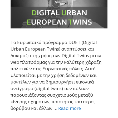
Το Ευρωπαϊκό πρόγραμμα DUET (Digital
Urban European Twins) αναπτύσσει και
δοκιμάζει τη χρήση των Digital Twins μέσω
web πλατφόρμας για την καλύτερη χάραξη
πολιτικών στις Ευρωπαϊκές πόλεις. Αυτό
υλοποιείται με την χρήση δεδομένων και
μοντέλων για να δημιουργήσει εικονικά
αντίγραφα (digital twins) των πόλεων
παρουσιάζοντας συσχετισμούς μεταξύ
κίνησης οχημάτων, ποιότητας του αέρα,
θορύβου και άλλων …
Read more