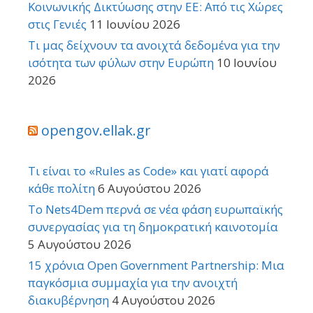
Κοινωνικής Δικτύωσης στην ΕΕ: Από τις Χώρες
στις Γενιές
11 Ιουνίου 2026
Τι μας δείχνουν τα ανοιχτά δεδομένα για την
ισότητα των φύλων στην Ευρώπη
10 Ιουνίου
2026
opengov.ellak.gr
Τι είναι το «Rules as Code» και γιατί αφορά
κάθε πολίτη
6 Αυγούστου 2026
Το Nets4Dem περνά σε νέα φάση ευρωπαϊκής
συνεργασίας για τη δημοκρατική καινοτομία
5 Αυγούστου 2026
15 χρόνια Open Government Partnership: Μια
παγκόσμια συμμαχία για την ανοιχτή
διακυβέρνηση
4 Αυγούστου 2026