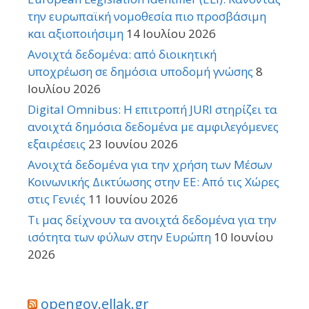
την ευρωπαϊκή νομοθεσία πιο προσβάσιμη
και αξιοποιήσιμη
14 Ιουλίου 2026
Ανοιχτά δεδομένα: από διοικητική
υποχρέωση σε δημόσια υποδομή γνώσης
8
Ιουλίου 2026
Digital Omnibus: Η επιτροπή JURI στηρίζει τα
ανοιχτά δημόσια δεδομένα με αμφιλεγόμενες
εξαιρέσεις
23 Ιουνίου 2026
Ανοιχτά δεδομένα για την χρήση των Μέσων
Κοινωνικής Δικτύωσης στην ΕΕ: Από τις Χώρες
στις Γενιές
11 Ιουνίου 2026
Τι μας δείχνουν τα ανοιχτά δεδομένα για την
ισότητα των φύλων στην Ευρώπη
10 Ιουνίου
2026
opengov.ellak.gr