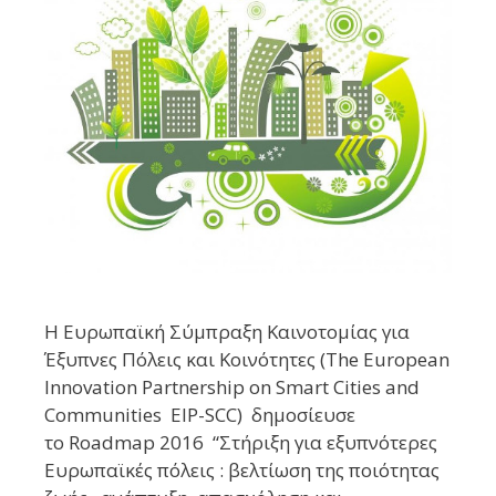
Η Ευρωπαϊκή Σύμπραξη Καινοτομίας για
Έξυπνες Πόλεις και Κοινότητες (The European
Innovation Partnership on Smart Cities and
Communities EIP-SCC) δημοσίευσε
το Roadmap 2016 “Στήριξη για εξυπνότερες
Ευρωπαϊκές πόλεις : βελτίωση της ποιότητας