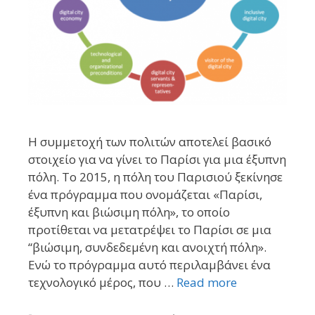
Η συμμετοχή των πολιτών αποτελεί βασικό
στοιχείο για να γίνει το Παρίσι για μια έξυπνη
πόλη. Το 2015, η πόλη του Παρισιού ξεκίνησε
ένα πρόγραμμα που ονομάζεται «Παρίσι,
έξυπνη και βιώσιμη πόλη», το οποίο
προτίθεται να μετατρέψει το Παρίσι σε μια
“βιώσιμη, συνδεδεμένη και ανοιχτή πόλη».
Ενώ το πρόγραμμα αυτό περιλαμβάνει ένα
τεχνολογικό μέρος, που …
Read more