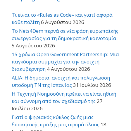
Τι είναι το «Rules as Code» και γιατί αφορά
κάθε πολίτη
6 Αυγούστου 2026
Το Nets4Dem περνά σε νέα φάση ευρωπαϊκής
συνεργασίας για τη δημοκρατική καινοτομία
5 Αυγούστου 2026
15 χρόνια Open Government Partnership: Μια
παγκόσμια συμμαχία για την ανοιχτή
διακυβέρνηση
4 Αυγούστου 2026
ALIA: Η δημόσια, ανοιχτή και πολύγλωσση
υποδομή ΤΝ της Ισπανίας
31 Ιουλίου 2026
Η Τεχνητή Νοημοσύνη πρέπει να είναι ηθική
και σύννομη από τον σχεδιασμό της
27
Ιουλίου 2026
Γιατί ο ψηφιακός κύκλος ζωής μιας
διοικητικής πράξης μας αφορά όλους
18