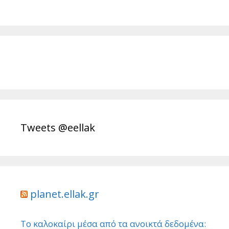
Tweets @eellak
planet.ellak.gr
Το καλοκαίρι μέσα από τα ανοικτά δεδομένα: