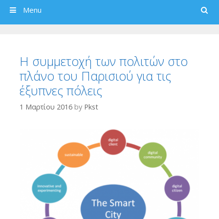
Search
Menu
Η συμμετοχή των πολιτών στο
πλάνο του Παρισιού για τις
έξυπνες πόλεις
1 Μαρτίου 2016
by
Pkst