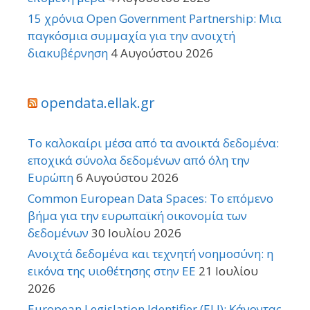
15 χρόνια Open Government Partnership: Μια
παγκόσμια συμμαχία για την ανοιχτή
διακυβέρνηση
4 Αυγούστου 2026
opendata.ellak.gr
Το καλοκαίρι μέσα από τα ανοικτά δεδομένα:
εποχικά σύνολα δεδομένων από όλη την
Ευρώπη
6 Αυγούστου 2026
Common European Data Spaces: Το επόμενο
βήμα για την ευρωπαϊκή οικονομία των
δεδομένων
30 Ιουλίου 2026
Ανοιχτά δεδομένα και τεχνητή νοημοσύνη: η
εικόνα της υιοθέτησης στην ΕΕ
21 Ιουλίου
2026
European Legislation Identifier (ELI): Κάνοντας