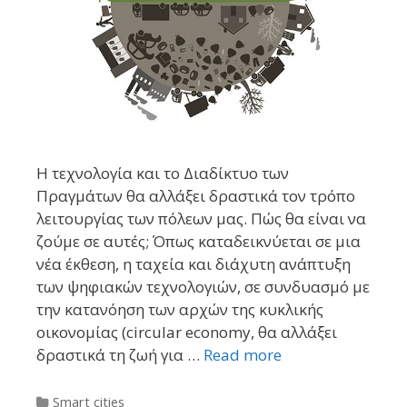
Η τεχνολογία και το Διαδίκτυο των
Πραγμάτων θα αλλάξει δραστικά τον τρόπο
λειτουργίας των πόλεων μας. Πώς θα είναι να
ζούμε σε αυτές; Όπως καταδεικνύεται σε μια
νέα έκθεση, η ταχεία και διάχυτη ανάπτυξη
των ψηφιακών τεχνολογιών, σε συνδυασμό με
την κατανόηση των αρχών της κυκλικής
οικονομίας (circular economy, θα αλλάξει
δραστικά τη ζωή για …
Read more
Categories
Smart cities