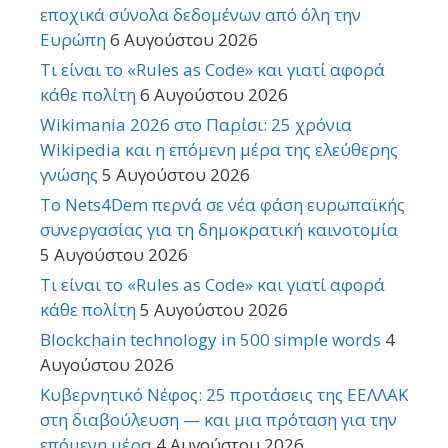
εποχικά σύνολα δεδομένων από όλη την
Ευρώπη
6 Αυγούστου 2026
Τι είναι το «Rules as Code» και γιατί αφορά
κάθε πολίτη
6 Αυγούστου 2026
Wikimania 2026 στο Παρίσι: 25 χρόνια
Wikipedia και η επόμενη μέρα της ελεύθερης
γνώσης
5 Αυγούστου 2026
Το Nets4Dem περνά σε νέα φάση ευρωπαϊκής
συνεργασίας για τη δημοκρατική καινοτομία
5 Αυγούστου 2026
Τι είναι το «Rules as Code» και γιατί αφορά
κάθε πολίτη
5 Αυγούστου 2026
Blockchain technology in 500 simple words
4
Αυγούστου 2026
Κυβερνητικό Νέφος: 25 προτάσεις της ΕΕΛΛΑΚ
στη διαβούλευση — και μια πρόταση για την
επόμενη μέρα
4 Αυγούστου 2026