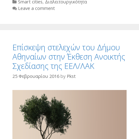
Categories
Smart cities
,
Διαλειτουργικότητα
Leave a comment
Επίσκεψη στελεχών του Δήμου
Αθηναίων στην Έκθεση Ανοικτής
Σχεδίασης της ΕΕΛ/ΛΑΚ
25 Φεβρουαρίου 2016
by
Pkst