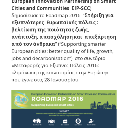
European Innovation Partnership on Smart
Cities and Communities EIP-SCC
)
δημοσίευσε το Roadmap 2016 “
Στήριξη για
εξυπνότερες Ευρωπαϊκές πόλεις :
βελτίωση της ποιότητας ζωής,
ανάπτυξη, απασχόληση και απεξάρτηση
από τον άνθρακα
” (“Supporting smarter
European cities: better quality of life, growth,
jobs and decarbonisation”) στο συνέδριο
«Μεταφορές για Έξυπνες Πόλεις 2016:
κλιμάκωση της καινοτομίας στην Ευρώπη»
που έγινε
στις 28 Ιανουαρίου.