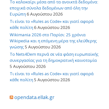
Το καλοκαίρι μέσα από τα ανοικτά δεδομένα:
εποχικά σύνολα δεδομένων από όλη την
Ευρώπη
6 Αυγούστου 2026
Τι είναι το «Rules as Code» και γιατί αφορά
κάθε πολίτη
6 Αυγούστου 2026
Wikimania 2026 στο Παρίσι: 25 χρόνια
Wikipedia και η επόμενη μέρα της ελεύθερης
γνώσης
5 Αυγούστου 2026
Το Nets4Dem περνά σε νέα φάση ευρωπαϊκής
συνεργασίας για τη δημοκρατική καινοτομία
5 Αυγούστου 2026
Τι είναι το «Rules as Code» και γιατί αφορά
κάθε πολίτη
5 Αυγούστου 2026
opendata.ellak.gr