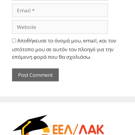
Αποθήκευσε το όνομά μου, email, και τον
ιστότοπο μου σε αυτόν τον πλοηγό για την
επόμενη φορά που θα σχολιάσω.