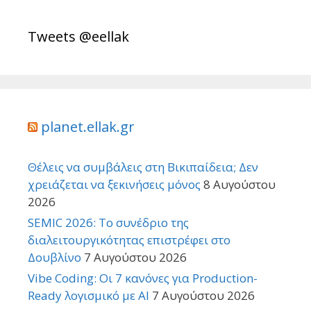
Tweets @eellak
planet.ellak.gr
Θέλεις να συμβάλεις στη Βικιπαίδεια; Δεν
χρειάζεται να ξεκινήσεις μόνος
8 Αυγούστου
2026
SEMIC 2026: Το συνέδριο της
διαλειτουργικότητας επιστρέφει στο
Δουβλίνο
7 Αυγούστου 2026
Vibe Coding: Οι 7 κανόνες για Production-
Ready λογισμικό με AI
7 Αυγούστου 2026