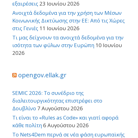
εξαιρέσεις
23 Ιουνίου 2026
Ανοιχτά δεδομένα για την χρήση των Μέσων
Κοινωνικής Δικτύωσης στην ΕΕ: Από τις Χώρες
στις Γενιές
11 Ιουνίου 2026
Τι μας δείχνουν τα ανοιχτά δεδομένα για την
ισότητα των φύλων στην Ευρώπη
10 Ιουνίου
2026
opengov.ellak.gr
SEMIC 2026: Το συνέδριο της
διαλειτουργικότητας επιστρέφει στο
Δουβλίνο
7 Αυγούστου 2026
Τι είναι το «Rules as Code» και γιατί αφορά
κάθε πολίτη
6 Αυγούστου 2026
Το Nets4Dem περνά σε νέα φάση ευρωπαϊκής