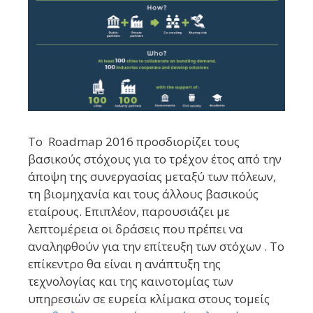
To
Roadmap 2016
προσδιορίζει τους
βασικούς στόχους για το τρέχον έτος από την
άποψη της συνεργασίας μεταξύ των πόλεων,
τη βιομηχανία και τους άλλους βασικούς
εταίρους.
Επιπλέον, παρουσιάζει με
λεπτομέρεια οι δράσεις που πρέπει να
αναληφθούν για την επίτευξη των στόχων .
Το
επίκεντρο θα είναι η ανάπτυξη της
τεχνολογίας και της καινοτομίας των
υπηρεσιών σε ευρεία κλίμακα στους τομείς