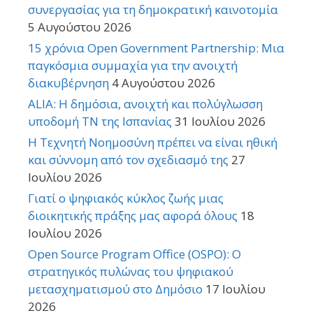
συνεργασίας για τη δημοκρατική καινοτομία
5 Αυγούστου 2026
15 χρόνια Open Government Partnership: Μια
παγκόσμια συμμαχία για την ανοιχτή
διακυβέρνηση
4 Αυγούστου 2026
ALIA: Η δημόσια, ανοιχτή και πολύγλωσση
υποδομή ΤΝ της Ισπανίας
31 Ιουλίου 2026
Η Τεχνητή Νοημοσύνη πρέπει να είναι ηθική
και σύννομη από τον σχεδιασμό της
27
Ιουλίου 2026
Γιατί ο ψηφιακός κύκλος ζωής μιας
διοικητικής πράξης μας αφορά όλους
18
Ιουλίου 2026
Open Source Program Office (OSPO): Ο
στρατηγικός πυλώνας του ψηφιακού
μετασχηματισμού στο Δημόσιο
17 Ιουλίου
2026