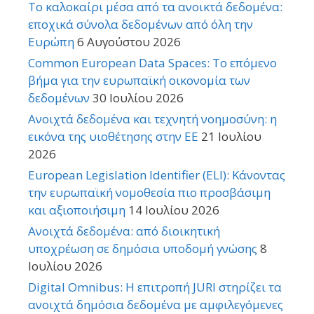
Το καλοκαίρι μέσα από τα ανοικτά δεδομένα:
εποχικά σύνολα δεδομένων από όλη την
Ευρώπη
6 Αυγούστου 2026
Common European Data Spaces: Το επόμενο
βήμα για την ευρωπαϊκή οικονομία των
δεδομένων
30 Ιουλίου 2026
Ανοιχτά δεδομένα και τεχνητή νοημοσύνη: η
εικόνα της υιοθέτησης στην ΕΕ
21 Ιουλίου
2026
European Legislation Identifier (ELI): Κάνοντας
την ευρωπαϊκή νομοθεσία πιο προσβάσιμη
και αξιοποιήσιμη
14 Ιουλίου 2026
Ανοιχτά δεδομένα: από διοικητική
υποχρέωση σε δημόσια υποδομή γνώσης
8
Ιουλίου 2026
Digital Omnibus: Η επιτροπή JURI στηρίζει τα
ανοιχτά δημόσια δεδομένα με αμφιλεγόμενες