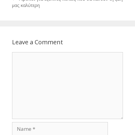
μας καλύτερη
Leave a Comment