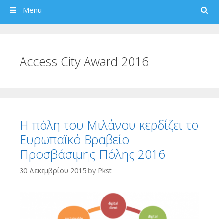
Search
Menu
Access City Award 2016
Η πόλη του Μιλάνου κερδίζει το
Ευρωπαϊκό Βραβείο
Προσβάσιμης Πόλης 2016
30 Δεκεμβρίου 2015
by
Pkst