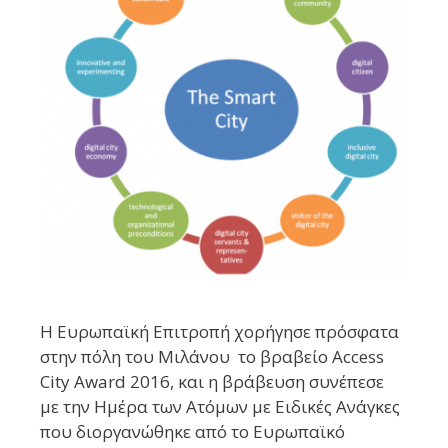
Η Ευρωπαϊκή Επιτροπή χορήγησε πρόσφατα
στην πόλη του Μιλάνου το βραβείο Access
City Award 2016, και η βράβευση συνέπεσε
με την Ημέρα των Ατόμων με Ειδικές Ανάγκες
που διοργανώθηκε από το Ευρωπαϊκό