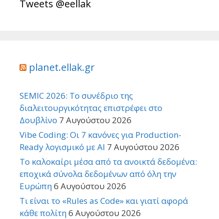
Tweets @eellak
planet.ellak.gr
SEMIC 2026: Το συνέδριο της
διαλειτουργικότητας επιστρέφει στο
Δουβλίνο
7 Αυγούστου 2026
Vibe Coding: Οι 7 κανόνες για Production-
Ready λογισμικό με AI
7 Αυγούστου 2026
Το καλοκαίρι μέσα από τα ανοικτά δεδομένα:
εποχικά σύνολα δεδομένων από όλη την
Ευρώπη
6 Αυγούστου 2026
Τι είναι το «Rules as Code» και γιατί αφορά
κάθε πολίτη
6 Αυγούστου 2026