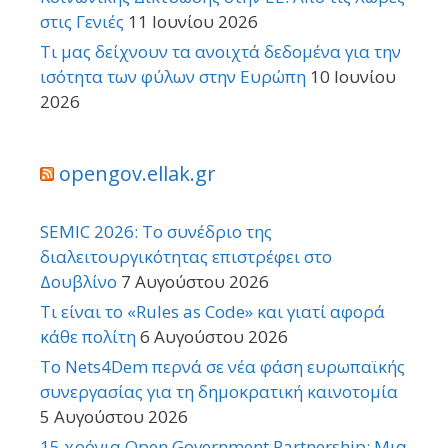
στις Γενιές
11 Ιουνίου 2026
Τι μας δείχνουν τα ανοιχτά δεδομένα για την
ισότητα των φύλων στην Ευρώπη
10 Ιουνίου
2026
opengov.ellak.gr
SEMIC 2026: Το συνέδριο της
διαλειτουργικότητας επιστρέφει στο
Δουβλίνο
7 Αυγούστου 2026
Τι είναι το «Rules as Code» και γιατί αφορά
κάθε πολίτη
6 Αυγούστου 2026
Το Nets4Dem περνά σε νέα φάση ευρωπαϊκής
συνεργασίας για τη δημοκρατική καινοτομία
5 Αυγούστου 2026
15 χρόνια Open Government Partnership: Μια