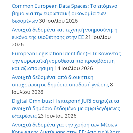
Common European Data Spaces: Το επόμενο
βήμα για την ευρωπαϊκή οικονομία των
δεδομένων
30 Ιουλίου 2026
Ανοιχτά δεδομένα και τεχνητή νοημοσύνη: η
εικόνα της υιοθέτησης στην ΕΕ
21 Ιουλίου
2026
European Legislation Identifier (ELI): Κάνοντας
την ευρωπαϊκή νομοθεσία πιο προσβάσιμη
και αξιοποιήσιμη
14 Ιουλίου 2026
Ανοιχτά δεδομένα: από διοικητική
υποχρέωση σε δημόσια υποδομή γνώσης
8
Ιουλίου 2026
Digital Omnibus: Η επιτροπή JURI στηρίζει τα
ανοιχτά δημόσια δεδομένα με αμφιλεγόμενες
εξαιρέσεις
23 Ιουνίου 2026
Ανοιχτά δεδομένα για την χρήση των Μέσων
Κοινωνικής Δικτύωσης στην ΕΕ: Από τις Χώρες