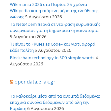
Wikimania 2026 στο Παρίσι: 25 χρόνια
Wikipedia και η επόμενη μέρα της ελεύθερης
γνώσης
5 Αυγούστου 2026
Το Nets4Dem περνά σε νέα φάση ευρωπαϊκής
συνεργασίας για τη δημοκρατική καινοτομία
5 Αυγούστου 2026
Τι είναι το «Rules as Code» και γιατί αφορά
κάθε πολίτη
5 Αυγούστου 2026
Blockchain technology in 500 simple words
4
Αυγούστου 2026
opendata.ellak.gr
Το καλοκαίρι μέσα από τα ανοικτά δεδομένα:
εποχικά σύνολα δεδομένων από όλη την
Ευρώπη
6 Αυγούστου 2026