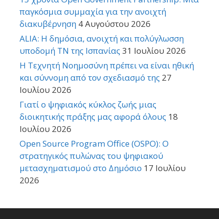
παγκόσμια συμμαχία για την ανοιχτή
διακυβέρνηση
4 Αυγούστου 2026
ALIA: Η δημόσια, ανοιχτή και πολύγλωσση
υποδομή ΤΝ της Ισπανίας
31 Ιουλίου 2026
Η Τεχνητή Νοημοσύνη πρέπει να είναι ηθική
και σύννομη από τον σχεδιασμό της
27
Ιουλίου 2026
Γιατί ο ψηφιακός κύκλος ζωής μιας
διοικητικής πράξης μας αφορά όλους
18
Ιουλίου 2026
Open Source Program Office (OSPO): Ο
στρατηγικός πυλώνας του ψηφιακού
μετασχηματισμού στο Δημόσιο
17 Ιουλίου
2026