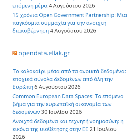
επόμενη μέρα
4 Αυγούστου 2026
15 χρόνια Open Government Partnership: Μια
παγκόσμια συμμαχία για την ανοιχτή
διακυβέρνηση
4 Αυγούστου 2026
opendata.ellak.gr
Το καλοκαίρι μέσα από τα ανοικτά δεδομένα:
εποχικά σύνολα δεδομένων από όλη την
Ευρώπη
6 Αυγούστου 2026
Common European Data Spaces: Το επόμενο
βήμα για την ευρωπαϊκή οικονομία των
δεδομένων
30 Ιουλίου 2026
Ανοιχτά δεδομένα και τεχνητή νοημοσύνη: η
εικόνα της υιοθέτησης στην ΕΕ
21 Ιουλίου
2026