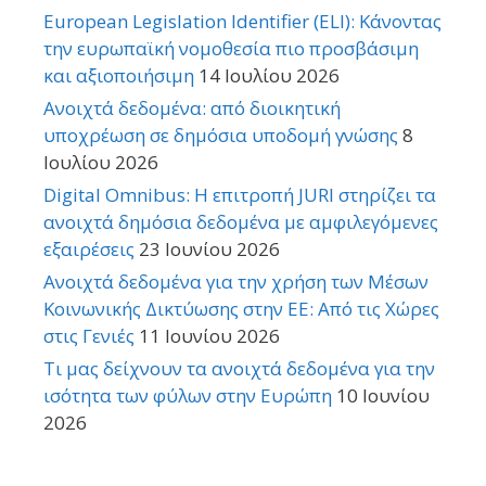
European Legislation Identifier (ELI): Κάνοντας
την ευρωπαϊκή νομοθεσία πιο προσβάσιμη
και αξιοποιήσιμη
14 Ιουλίου 2026
Ανοιχτά δεδομένα: από διοικητική
υποχρέωση σε δημόσια υποδομή γνώσης
8
Ιουλίου 2026
Digital Omnibus: Η επιτροπή JURI στηρίζει τα
ανοιχτά δημόσια δεδομένα με αμφιλεγόμενες
εξαιρέσεις
23 Ιουνίου 2026
Ανοιχτά δεδομένα για την χρήση των Μέσων
Κοινωνικής Δικτύωσης στην ΕΕ: Από τις Χώρες
στις Γενιές
11 Ιουνίου 2026
Τι μας δείχνουν τα ανοιχτά δεδομένα για την
ισότητα των φύλων στην Ευρώπη
10 Ιουνίου
2026