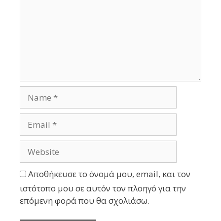
Αποθήκευσε το όνομά μου, email, και τον
ιστότοπο μου σε αυτόν τον πλοηγό για την
επόμενη φορά που θα σχολιάσω.