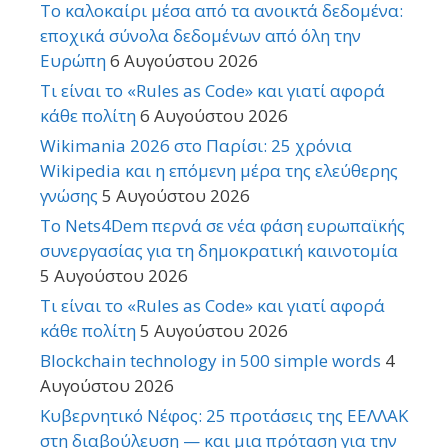
Το καλοκαίρι μέσα από τα ανοικτά δεδομένα:
εποχικά σύνολα δεδομένων από όλη την
Ευρώπη
6 Αυγούστου 2026
Τι είναι το «Rules as Code» και γιατί αφορά
κάθε πολίτη
6 Αυγούστου 2026
Wikimania 2026 στο Παρίσι: 25 χρόνια
Wikipedia και η επόμενη μέρα της ελεύθερης
γνώσης
5 Αυγούστου 2026
Το Nets4Dem περνά σε νέα φάση ευρωπαϊκής
συνεργασίας για τη δημοκρατική καινοτομία
5 Αυγούστου 2026
Τι είναι το «Rules as Code» και γιατί αφορά
κάθε πολίτη
5 Αυγούστου 2026
Blockchain technology in 500 simple words
4
Αυγούστου 2026
Κυβερνητικό Νέφος: 25 προτάσεις της ΕΕΛΛΑΚ
στη διαβούλευση — και μια πρόταση για την