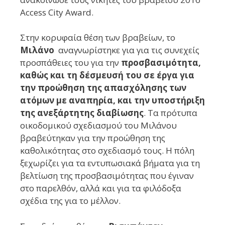
Access City Award.
Στην κορυφαία θέση των βραβείων, το
Μιλάνο
αναγνωρίστηκε για για τις συνεχείς
προσπάθειες του για την
προσβασιμότητα,
καθώς και τη δέσμευσή του σε έργα για
την προώθηση της απασχόλησης των
ατόμων με αναπηρία, και την υποστήριξη
της ανεξάρτητης διαβίωσης
. Τα
πρότυπα
οικοδομικού σχεδιασμού του Μιλάνου
βραβεύτηκαν για την προώθηση της
καθολικότητας στο σχεδιασμό τους.
Η πόλη
ξεχωρίζει για τα εντυπωσιακά βήματα για τη
βελτίωση της προσβασιμότητας που έγιναν
στο παρελθόν, αλλά και για τα φιλόδοξα
σχέδια της για το μέλλον.