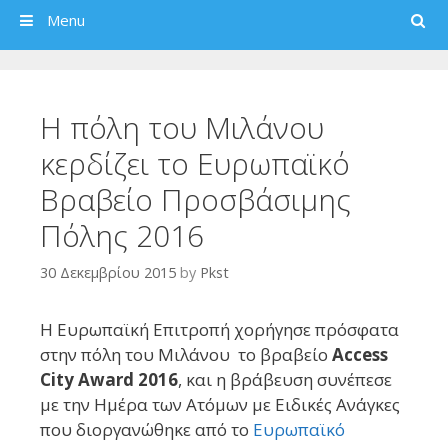
Search
Menu
Η πόλη του Μιλάνου
κερδίζει το Ευρωπαϊκό
Βραβείο Προσβάσιμης
Πόλης 2016
30 Δεκεμβρίου 2015
by
Pkst
Η Ευρωπαϊκή Επιτροπή χορήγησε πρόσφατα
στην πόλη του Μιλάνου το βραβείο
Access
City Award 2016
, και η βράβευση συνέπεσε
με την Ημέρα των Ατόμων με Ειδικές Ανάγκες
που διοργανώθηκε από το
Ευρωπαϊκό