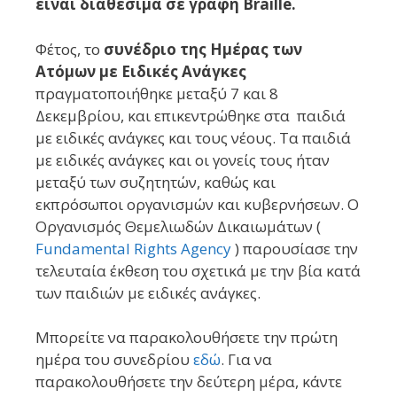
είναι διαθέσιμα σε γραφή Braille.
Φέτος, το
συνέδριο της Ημέρας των
Ατόμων με Ειδικές Ανάγκες
πραγματοποιήθηκε μεταξύ 7 και 8
Δεκεμβρίου, και επικεντρώθηκε στα παιδιά
με ειδικές ανάγκες και τους νέους.
Τα παιδιά
με ειδικές ανάγκες και οι γονείς τους ήταν
μεταξύ των συζητητών, καθώς και
εκπρόσωποι οργανισμών και κυβερνήσεων.
Ο
Οργανισμός Θεμελιωδών Δικαιωμάτων (
Fundamental Rights Agency
) παρουσίασε την
τελευταία έκθεση του σχετικά με την βία κατά
των παιδιών με ειδικές ανάγκες.
Μπορείτε να παρακολουθήσετε την πρώτη
ημέρα του συνεδρίου
εδώ
.
Για να
παρακολουθήσετε την δεύτερη μέρα, κάντε