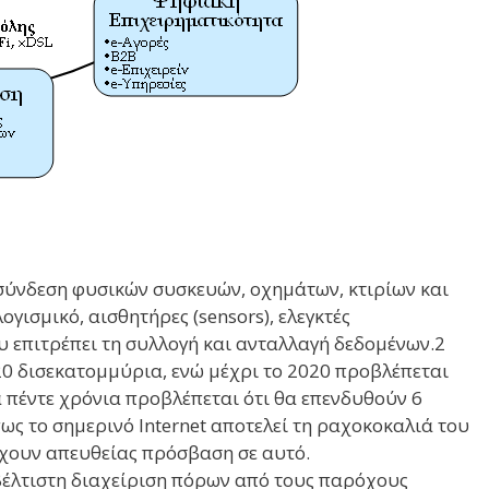
σύνδεση φυσικών συσκευών, οχημάτων, κτιρίων και
γισμικό, αισθητήρες (sensors), ελεγκτές
υ επιτρέπει τη συλλογή και ανταλλαγή δεδομένων.2
 20 δισεκατομμύρια, ενώ μέχρι το 2020 προβλέπεται
 πέντε χρόνια προβλέπεται ότι θα επενδυθούν 6
ως το σημερινό Internet αποτελεί τη ραχοκοκαλιά του
 έχουν απευθείας πρόσβαση σε αυτό.
 βέλτιστη διαχείριση πόρων από τους παρόχους