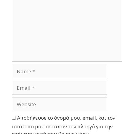
Αποθήκευσε το όνομά μου, email, και τον
ιστότοπο μου σε αυτόν τον πλοηγό για την
επόμενη φορά που θα σχολιάσω.