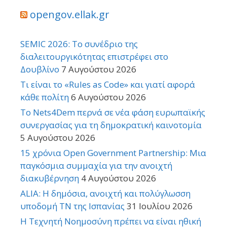
opengov.ellak.gr
SEMIC 2026: Το συνέδριο της
διαλειτουργικότητας επιστρέφει στο
Δουβλίνο
7 Αυγούστου 2026
Τι είναι το «Rules as Code» και γιατί αφορά
κάθε πολίτη
6 Αυγούστου 2026
Το Nets4Dem περνά σε νέα φάση ευρωπαϊκής
συνεργασίας για τη δημοκρατική καινοτομία
5 Αυγούστου 2026
15 χρόνια Open Government Partnership: Μια
παγκόσμια συμμαχία για την ανοιχτή
διακυβέρνηση
4 Αυγούστου 2026
ALIA: Η δημόσια, ανοιχτή και πολύγλωσση
υποδομή ΤΝ της Ισπανίας
31 Ιουλίου 2026
Η Τεχνητή Νοημοσύνη πρέπει να είναι ηθική