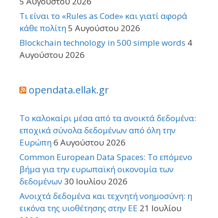
5 Αυγούστου 2026
Τι είναι το «Rules as Code» και γιατί αφορά
κάθε πολίτη
5 Αυγούστου 2026
Blockchain technology in 500 simple words
4
Αυγούστου 2026
opendata.ellak.gr
Το καλοκαίρι μέσα από τα ανοικτά δεδομένα:
εποχικά σύνολα δεδομένων από όλη την
Ευρώπη
6 Αυγούστου 2026
Common European Data Spaces: Το επόμενο
βήμα για την ευρωπαϊκή οικονομία των
δεδομένων
30 Ιουλίου 2026
Ανοιχτά δεδομένα και τεχνητή νοημοσύνη: η
εικόνα της υιοθέτησης στην ΕΕ
21 Ιουλίου