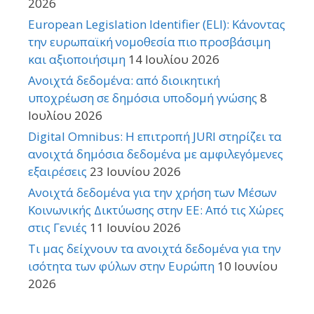
2026
European Legislation Identifier (ELI): Κάνοντας
την ευρωπαϊκή νομοθεσία πιο προσβάσιμη
και αξιοποιήσιμη
14 Ιουλίου 2026
Ανοιχτά δεδομένα: από διοικητική
υποχρέωση σε δημόσια υποδομή γνώσης
8
Ιουλίου 2026
Digital Omnibus: Η επιτροπή JURI στηρίζει τα
ανοιχτά δημόσια δεδομένα με αμφιλεγόμενες
εξαιρέσεις
23 Ιουνίου 2026
Ανοιχτά δεδομένα για την χρήση των Μέσων
Κοινωνικής Δικτύωσης στην ΕΕ: Από τις Χώρες
στις Γενιές
11 Ιουνίου 2026
Τι μας δείχνουν τα ανοιχτά δεδομένα για την
ισότητα των φύλων στην Ευρώπη
10 Ιουνίου
2026