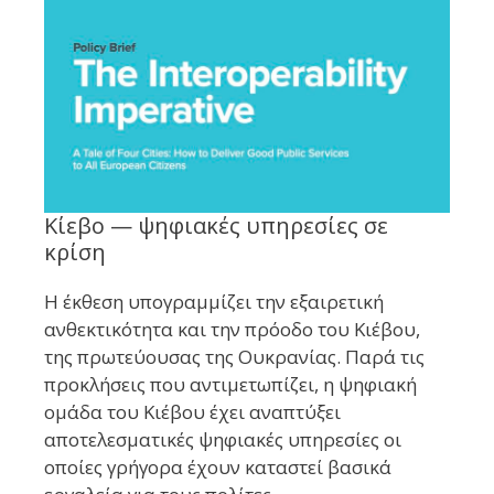
Κίεβο — ψηφιακές υπηρεσίες σε
κρίση
Η έκθεση υπογραμμίζει την εξαιρετική
ανθεκτικότητα και την πρόοδο του Κιέβου,
της πρωτεύουσας της Ουκρανίας. Παρά τις
προκλήσεις που αντιμετωπίζει, η ψηφιακή
ομάδα του Κιέβου έχει αναπτύξει
αποτελεσματικές ψηφιακές υπηρεσίες οι
οποίες γρήγορα έχουν καταστεί βασικά