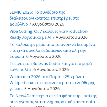
SEMIC 2026: Το συνέδριο της
διαλειτουργικότητας επιστρέφει στο
Δουβλίνο
7 Αυγούστου 2026
Vibe Coding: Οι 7 κανόνες για Production-
Ready λογισμικό με AI
7 Αυγούστου 2026
Το καλοκαίρι μέσα από τα ανοικτά δεδομένα:
εποχικά σύνολα δεδομένων από όλη την
Ευρώπη
6 Αυγούστου 2026
Τι είναι το «Rules as Code» και γιατί αφορά
κάθε πολίτη
6 Αυγούστου 2026
Wikimania 2026 στο Παρίσι: 25 χρόνια
Wikipedia και η επόμενη μέρα της ελεύθερης
γνώσης
5 Αυγούστου 2026
Το Nets4Dem περνά σε νέα φάση ευρωπαϊκής
συνεργασίας για τη δημοκρατική καινοτομία