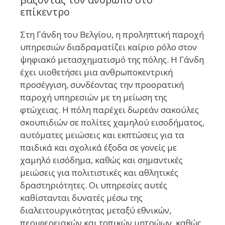
επίκεντρο
Στη Γάνδη του Βελγίου, η προληπτική παροχή
υπηρεσιών διαδραματίζει καίριο ρόλο στον
ψηφιακό μετασχηματισμό της πόλης. Η Γάνδη
έχει υιοθετήσει μια ανθρωποκεντρική
προσέγγιση, συνδέοντας την προορατική
παροχή υπηρεσιών με τη μείωση της
φτώχειας. Η πόλη παρέχει δωρεάν σακούλες
σκουπιδιών σε πολίτες χαμηλού εισοδήματος,
αυτόματες μειώσεις και εκπτώσεις για τα
παιδικά και σχολικά έξοδα σε γονείς με
χαμηλό εισόδημα, καθώς και σημαντικές
μειώσεις για πολιτιστικές και αθλητικές
δραστηριότητες. Οι υπηρεσίες αυτές
καθίστανται δυνατές μέσω της
διαλειτουργικότητας μεταξύ εθνικών,
περιφερειακών και τοπικών μητρώων, καθώς