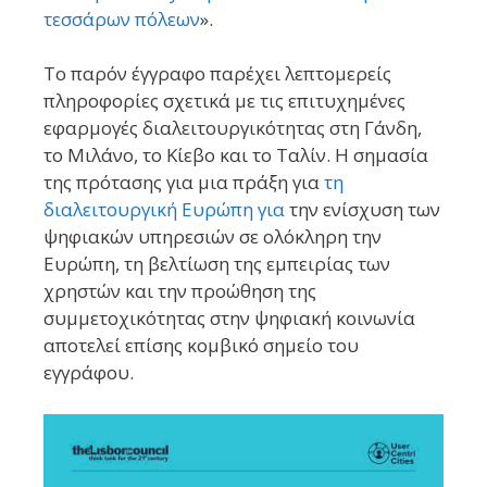
τεσσάρων πόλεων
».
Το παρόν έγγραφο παρέχει λεπτομερείς
πληροφορίες σχετικά με τις επιτυχημένες
εφαρμογές διαλειτουργικότητας στη Γάνδη,
το Μιλάνο, το Κίεβο και το Ταλίν. Η σημασία
της πρότασης για μια πράξη για
τη
διαλειτουργική Ευρώπη για
την ενίσχυση των
ψηφιακών υπηρεσιών σε ολόκληρη την
Ευρώπη, τη βελτίωση της εμπειρίας των
χρηστών και την προώθηση της
συμμετοχικότητας στην ψηφιακή κοινωνία
αποτελεί επίσης κομβικό σημείο του
εγγράφου.