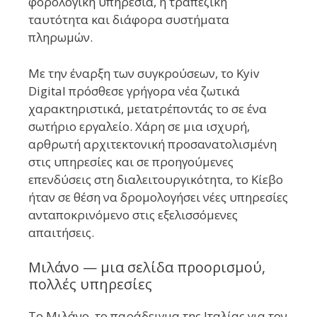
φορολογική υπηρεσία, η τραπεζική
ταυτότητα και διάφορα συστήματα
πληρωμών.
Με την έναρξη των συγκρούσεων, το Kyiv
Digital πρόσθεσε γρήγορα νέα ζωτικά
χαρακτηριστικά, μετατρέποντάς το σε ένα
σωτήριο εργαλείο. Χάρη σε μια ισχυρή,
αρθρωτή αρχιτεκτονική προσανατολισμένη
στις υπηρεσίες και σε προηγούμενες
επενδύσεις στη διαλειτουργικότητα, το Κίεβο
ήταν σε θέση να δρομολογήσει νέες υπηρεσίες
ανταποκρινόμενο στις εξελισσόμενες
απαιτήσεις.
Μιλάνο — μια σελίδα προορισμού,
πολλές υπηρεσίες
Το Μιλάνο, το παράδειγμα της Ιταλίας για τον