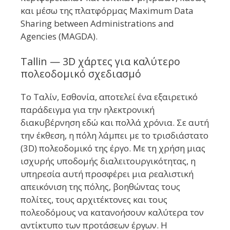
και μέσω της πλατφόρμας Maximum Data
Sharing between Administrations and
Agencies (MAGDA).
Tallin — 3D χάρτες για καλύτερο
πολεοδομικό σχεδιασμό
Το Ταλίν, Εσθονία, αποτελεί ένα εξαιρετικό
παράδειγμα για την ηλεκτρονική
διακυβέρνηση εδώ και πολλά χρόνια. Σε αυτή
την έκθεση, η πόλη λάμπει με το τρισδιάστατο
(3D) πολεοδομικό της έργο. Με τη χρήση μιας
ισχυρής υποδομής διαλειτουργικότητας, η
υπηρεσία αυτή προσφέρει μια ρεαλιστική
απεικόνιση της πόλης, βοηθώντας τους
πολίτες, τους αρχιτέκτονες και τους
πολεοδόμους να κατανοήσουν καλύτερα τον
αντίκτυπο των προτάσεων έργων. Η