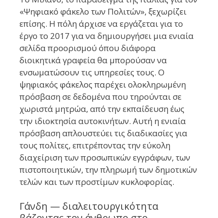
«Ψηφιακό φάκελο των Πολιτών», ξεχωρίζει
επίσης. Η πόλη άρχισε να εργάζεται για το
έργο το 2017 για να δημιουργήσει μια ενιαία
σελίδα προορισμού όπου διάφορα
διοικητικά γραφεία θα μπορούσαν να
ενσωματώσουν τις υπηρεσίες τους. Ο
ψηφιακός φάκελος παρέχει ολοκληρωμένη
πρόσβαση σε δεδομένα που τηρούνται σε
χωριστά μητρώα, από την εκπαίδευση έως
την ιδιοκτησία αυτοκινήτων. Αυτή η ενιαία
πρόσβαση απλουστεύει τις διαδικασίες για
τους πολίτες, επιτρέποντας την εύκολη
διαχείριση των προσωπικών εγγράφων, των
πιστοποιητικών, την πληρωμή των δημοτικών
τελών και των προστίμων κυκλοφορίας.
Γάνδη — διαλειτουργικότητα
βάζοντας τον άνθρωπο στο