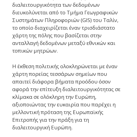
διαλειτουργικότητα των δεδομένων
διευκολύνεται από το Τμήμα Γεωγραφικών
Συστημάτων Πληροφοριών (GIS) του Ταλίν,
το οποίο διαχειρίζεται έναν τρισδιάστατο
χάρτη της πόλης που βασίζεται στην
ανταλλαγή δεδομένων μεταξύ εθνικών και
τοπικών μητρώων.
H έκθεση πολιτικής ολοκληρώνεται με έναν
χάρτη πορείας τεσσάρων σημείων που
απαιτεί διάφορα βήματα προόδου όσον
αφορά την επίτευξη διαλειτουργικότητας σε
κλίμακα σε ολόκληρη την Ευρώπη,
αξιοποιώντας την ευκαιρία που παρέχει η
μελλοντική πρόταση της Ευρωπαϊκής
Επιτροπής για την πράξη για τη
διαλειτουργική Ευρώπη.