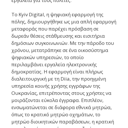
εργαλεία για τους πολίτες.
Το Kyiv Digital, η ψηφιακή εφαρμογή της
πόλης, δημιουργήθηκε ως μια απλή εφαρμογή
μεταφοράς που παρέχει πρόσβαση σε
δωρεάν θέσεις στάθμευσης και εισιτήρια
δημόσιων συγκοινωνιών. Με την πάροδο του
χρόνου, μετατράπηκε σε ένα οικοσύστημα
ψηφιακών υπηρεσιών, το οποίο
περιλαμβάνει εργαλεία ηλεκτρονικής
δημοκρατίας. Η εφαρμογή είναι πλήρως
διαλειτουργική με τη Diia, την προηγμένη
υπηρεσία κοινής χρήσης εγγράφων της
Ουκρανίας, επιτρέποντας στους χρήστες να
μοιράζονται εύκολα έγγραφα. Επιπλέον,
ενσωματώνεται σε διάφορα εθνικά μητρώα,
όπως το κρατικό μητρώο οχημάτων, το
μητρώο διοικητικών παραβάσεων, η κρατική