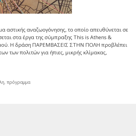
αμμα αστικής αναζωογόνησης, το οποίο απευθύνεται σε
σεται στα έργα της σύμπραξης This is Athens &
ρισμού. Η δράση ΠΑΡΕΜΒΑΣΕΙΣ ΣΤΗΝ ΠΟΛΗ προβλέπει
ων των πολιτών για ήπιες, μικρής κλίμακας,
λη
,
πρόγραμμα