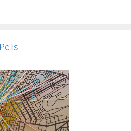
Polis