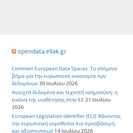
opendata.ellak.gr
Common European Data Spaces: Το επόμενο
βήμα για την ευρωπαϊκή οικονομία των
δεδομένων
30 Ιουλίου 2026
Ανοιχτά δεδομένα και τεχνητή νοημοσύνη: η
εικόνα της υιοθέτησης στην ΕΕ
21 Ιουλίου
2026
European Legislation Identifier (ELI): Κάνοντας
την ευρωπαϊκή νομοθεσία πιο προσβάσιμη
και αξιοποιήσιμη
14 Ιουλίου 2026