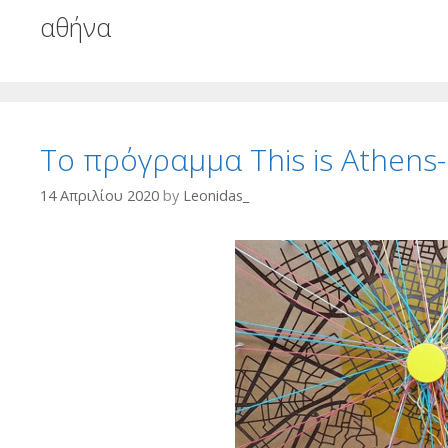
αθήνα
Το πρόγραμμα This is Athens-
14 Απριλίου 2020
by
Leonidas_