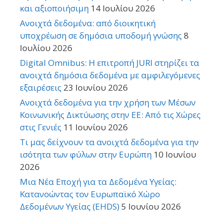
και αξιοποιήσιμη
14 Ιουλίου 2026
Ανοιχτά δεδομένα: από διοικητική
υποχρέωση σε δημόσια υποδομή γνώσης
8
Ιουλίου 2026
Digital Omnibus: Η επιτροπή JURI στηρίζει τα
ανοιχτά δημόσια δεδομένα με αμφιλεγόμενες
εξαιρέσεις
23 Ιουνίου 2026
Ανοιχτά δεδομένα για την χρήση των Μέσων
Κοινωνικής Δικτύωσης στην ΕΕ: Από τις Χώρες
στις Γενιές
11 Ιουνίου 2026
Τι μας δείχνουν τα ανοιχτά δεδομένα για την
ισότητα των φύλων στην Ευρώπη
10 Ιουνίου
2026
Μια Νέα Εποχή για τα Δεδομένα Υγείας:
Κατανοώντας τον Ευρωπαϊκό Χώρο
Δεδομένων Υγείας (EHDS)
5 Ιουνίου 2026