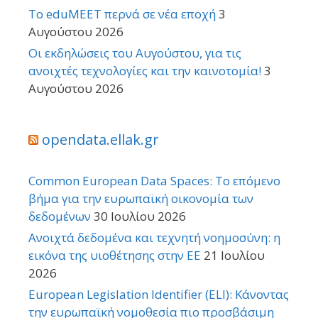
Το eduMEET περνά σε νέα εποχή
3
Αυγούστου 2026
Οι εκδηλώσεις του Αυγούστου, για τις
ανοιχτές τεχνολογίες και την καινοτομία!
3
Αυγούστου 2026
opendata.ellak.gr
Common European Data Spaces: Το επόμενο
βήμα για την ευρωπαϊκή οικονομία των
δεδομένων
30 Ιουλίου 2026
Ανοιχτά δεδομένα και τεχνητή νοημοσύνη: η
εικόνα της υιοθέτησης στην ΕΕ
21 Ιουλίου
2026
European Legislation Identifier (ELI): Κάνοντας
την ευρωπαϊκή νομοθεσία πιο προσβάσιμη