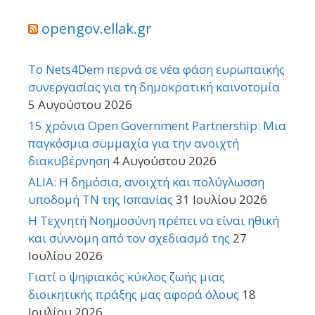
opengov.ellak.gr
Το Nets4Dem περνά σε νέα φάση ευρωπαϊκής
συνεργασίας για τη δημοκρατική καινοτομία
5 Αυγούστου 2026
15 χρόνια Open Government Partnership: Μια
παγκόσμια συμμαχία για την ανοιχτή
διακυβέρνηση
4 Αυγούστου 2026
ALIA: Η δημόσια, ανοιχτή και πολύγλωσση
υποδομή ΤΝ της Ισπανίας
31 Ιουλίου 2026
Η Τεχνητή Νοημοσύνη πρέπει να είναι ηθική
και σύννομη από τον σχεδιασμό της
27
Ιουλίου 2026
Γιατί ο ψηφιακός κύκλος ζωής μιας
διοικητικής πράξης μας αφορά όλους
18
Ιουλίου 2026