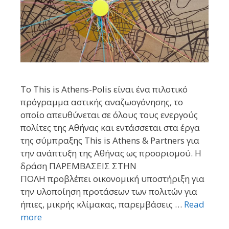
Το This is Athens-Polis είναι ένα πιλοτικό
πρόγραμμα αστικής αναζωογόνησης, το
οποίο απευθύνεται σε όλους τους ενεργούς
πολίτες της Αθήνας και εντάσσεται στα έργα
της σύμπραξης This is Athens & Partners για
την ανάπτυξη της Αθήνας ως προορισμού. Η
δράση ΠΑΡΕΜΒΑΣΕΙΣ ΣΤΗΝ
ΠΟΛΗ προβλέπει οικονομική υποστήριξη για
την υλοποίηση προτάσεων των πολιτών για
ήπιες, μικρής κλίμακας, παρεμβάσεις …
Read
more