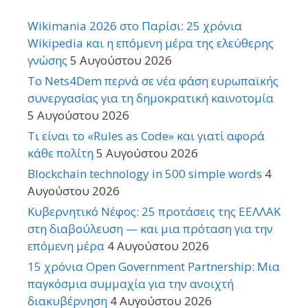
Wikimania 2026 στο Παρίσι: 25 χρόνια
Wikipedia και η επόμενη μέρα της ελεύθερης
γνώσης
5 Αυγούστου 2026
Το Nets4Dem περνά σε νέα φάση ευρωπαϊκής
συνεργασίας για τη δημοκρατική καινοτομία
5 Αυγούστου 2026
Τι είναι το «Rules as Code» και γιατί αφορά
κάθε πολίτη
5 Αυγούστου 2026
Blockchain technology in 500 simple words
4
Αυγούστου 2026
Κυβερνητικό Νέφος: 25 προτάσεις της ΕΕΛΛΑΚ
στη διαβούλευση — και μια πρόταση για την
επόμενη μέρα
4 Αυγούστου 2026
15 χρόνια Open Government Partnership: Μια
παγκόσμια συμμαχία για την ανοιχτή
διακυβέρνηση
4 Αυγούστου 2026