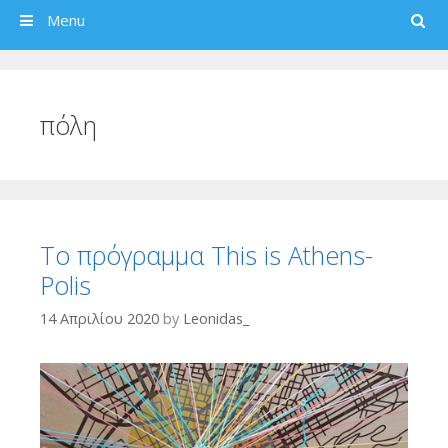
Search
Menu
πόλη
Το πρόγραμμα This is Athens-
Polis
14 Απριλίου 2020
by
Leonidas_